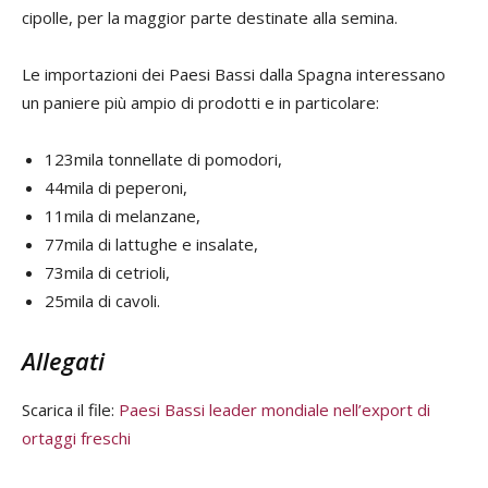
cipolle, per la maggior parte destinate alla semina.
Le importazioni dei Paesi Bassi dalla Spagna interessano
un paniere più ampio di prodotti e in particolare:
123mila tonnellate di pomodori,
44mila di peperoni,
11mila di melanzane,
77mila di lattughe e insalate,
73mila di cetrioli,
25mila di cavoli.
Allegati
Scarica il file:
Paesi Bassi leader mondiale nell’export di
ortaggi freschi