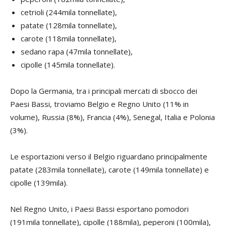
cetrioli (244mila tonnellate),
patate (128mila tonnellate),
carote (118mila tonnellate),
sedano rapa (47mila tonnellate),
cipolle (145mila tonnellate).
Dopo la Germania, tra i principali mercati di sbocco dei
Paesi Bassi, troviamo Belgio e Regno Unito (11% in
volume), Russia (8%), Francia (4%), Senegal, Italia e Polonia
(3%).
Le esportazioni verso il Belgio riguardano principalmente
patate (283mila tonnellate), carote (149mila tonnellate) e
cipolle (139mila).
Nel Regno Unito, i Paesi Bassi esportano pomodori
(191mila tonnellate), cipolle (188mila), peperoni (100mila),