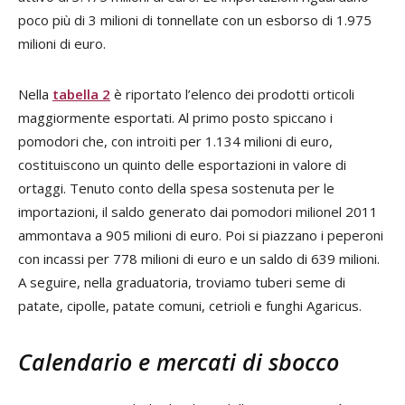
poco più di 3 milioni di tonnellate con un esborso di 1.975
milioni di euro.
Nella
tabella 2
è riportato l’elenco dei prodotti orticoli
maggiormente esportati. Al primo posto spiccano i
pomodori che, con introiti per 1.134 milioni di euro,
costituiscono un quinto delle esportazioni in valore di
ortaggi. Tenuto conto della spesa sostenuta per le
importazioni, il saldo generato dai pomodori milionel 2011
ammontava a 905 milioni di euro. Poi si piazzano i peperoni
con incassi per 778 milioni di euro e un saldo di 639 milioni.
A seguire, nella graduatoria, troviamo tuberi seme di
patate, cipolle, patate comuni, cetrioli e funghi Agaricus.
Calendario e mercati di sbocco