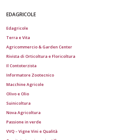
EDAGRICOLE
Edagricole
Terra e Vita
Agricommercio & Garden Center
Rivista di Orticoltura e Floricoltura
Il Contoterzista
Informatore Zootecnico
Macchine Agricole
Olivo e Olio
Suinicoltura
Nova Agricoltura
Passione in verde
VVQ – Vigne Vini e Qualità