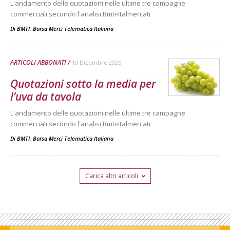
L'andamento delle quotazioni nelle ultime tre campagne
commerciali secondo l'analisi Bmti-Italmercati
Di
BMTI, Borsa Merci Telematica Italiana
ARTICOLI ABBONATI
10 Dicembre 2025
Quotazioni sotto la media per
l’uva da tavola
L'andamento delle quotazioni nelle ultime tre campagne
commerciali secondo l'analisi Bmti-Italmercati
Di
BMTI, Borsa Merci Telematica Italiana
Carica altri articoli