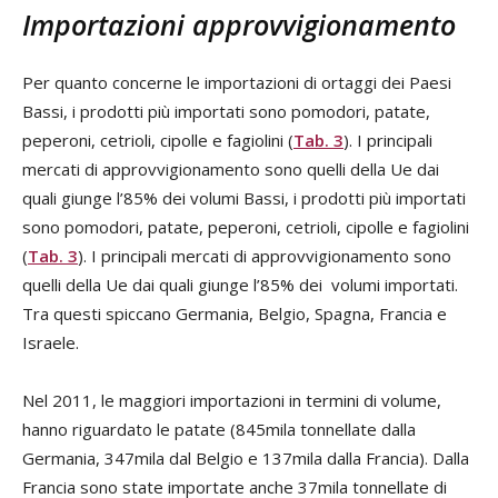
Importazioni approvvigionamento
Per quanto concerne le importazioni di ortaggi dei Paesi
Bassi, i prodotti più importati sono pomodori, patate,
peperoni, cetrioli, cipolle e fagiolini (
Tab. 3
). I principali
mercati di approvvigionamento sono quelli della Ue dai
quali giunge l’85% dei volumi Bassi, i prodotti più importati
sono pomodori, patate, peperoni, cetrioli, cipolle e fagiolini
(
Tab. 3
). I principali mercati di approvvigionamento sono
quelli della Ue dai quali giunge l’85% dei volumi importati.
Tra questi spiccano Germania, Belgio, Spagna, Francia e
Israele.
Nel 2011, le maggiori importazioni in termini di volume,
hanno riguardato le patate (845mila tonnellate dalla
Germania, 347mila dal Belgio e 137mila dalla Francia). Dalla
Francia sono state importate anche 37mila tonnellate di