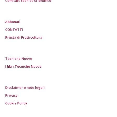
Comitato tecnico scientifico
Abbonati
CONTATTI
Rivista di Frutticoltura
Tecniche Nuove
I libri Tecniche Nuove
Disclaimer e note legali
Privacy
Cookie Policy