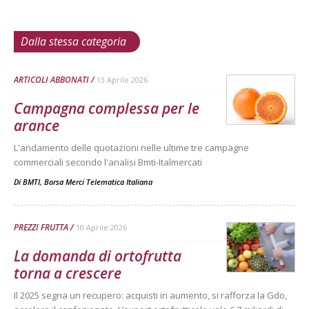
Dalla stessa categoria
ARTICOLI ABBONATI
13 Aprile 2026
Campagna complessa per le
arance
L'andamento delle quotazioni nelle ultime tre campagne
commerciali secondo l'analisi Bmti-Italmercati
Di
BMTI, Borsa Merci Telematica Italiana
PREZZI FRUTTA
10 Aprile 2026
La domanda di ortofrutta
torna a crescere
Il 2025 segna un recupero: acquisti in aumento, si rafforza la Gdo,