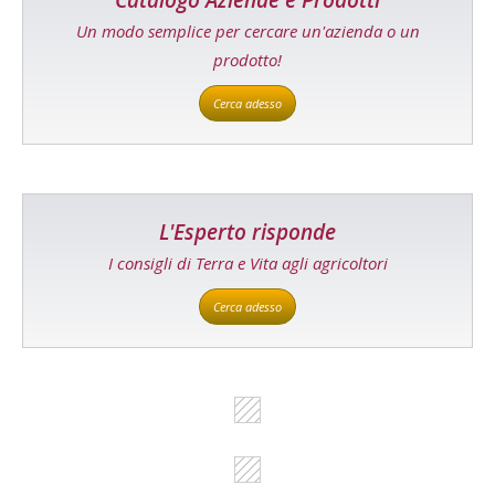
Catalogo Aziende e Prodotti
Un modo semplice per cercare un'azienda o un
prodotto!
Cerca adesso
L'Esperto risponde
I consigli di Terra e Vita agli agricoltori
Cerca adesso