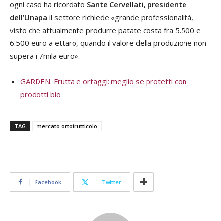
ogni caso ha ricordato
Sante Cervellati, presidente
dell’Unapa
il settore richiede «grande professionalità,
visto che attualmente produrre patate costa fra 5.500 e
6.500 euro a ettaro, quando il valore della produzione non
supera i 7mila euro».
GARDEN. Frutta e ortaggi: meglio se protetti con
prodotti bio
TAG
mercato ortofrutticolo
Facebook
Twitter