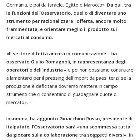
Germania, e poi da Israele, Egitto e Marocco».
Da qui, tra
le funzioni dell’Osservatorio, quello di diventare uno
strumento per razionalizzare l’offerta, ancora molto
frammentata, e orientare meglio il prodotto sui
mercati al consumo.
«Il settore difetta ancora in comunicazione – ha
osservato Giulio Romagnoli, in rappresentanza degli
operatori e dell’industria
– e poi non possiamo continuare
a lamentarci per il pressing dell’import da paesi terzi: se la
produzione è deficitaria dovremo mettere in campo
strumenti che ci consentano di guadagnare quote di
mercato».
Insomma, ha aggiunto Gioacchino Russo, presidente di
Italpatate, l’Osservatorio sarà «una scommessa tutta
da giocare sulla collaborazione tra soggetti diversi».
In