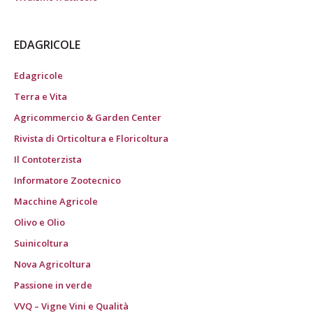
EDAGRICOLE
Edagricole
Terra e Vita
Agricommercio & Garden Center
Rivista di Orticoltura e Floricoltura
Il Contoterzista
Informatore Zootecnico
Macchine Agricole
Olivo e Olio
Suinicoltura
Nova Agricoltura
Passione in verde
VVQ – Vigne Vini e Qualità