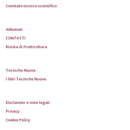
Comitato tecnico scientifico
Abbonati
CONTATTI
Rivista di Frutticoltura
Tecniche Nuove
I libri Tecniche Nuove
Disclaimer e note legali
Privacy
Cookie Policy