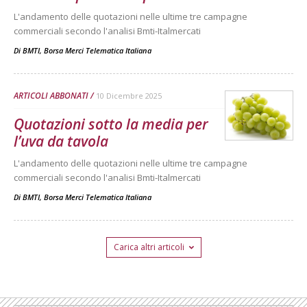
L'andamento delle quotazioni nelle ultime tre campagne
commerciali secondo l'analisi Bmti-Italmercati
Di
BMTI, Borsa Merci Telematica Italiana
ARTICOLI ABBONATI
10 Dicembre 2025
Quotazioni sotto la media per
l’uva da tavola
L'andamento delle quotazioni nelle ultime tre campagne
commerciali secondo l'analisi Bmti-Italmercati
Di
BMTI, Borsa Merci Telematica Italiana
Carica altri articoli