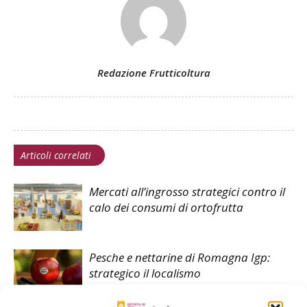
Redazione Frutticoltura
Articoli correlati
Mercati all’ingrosso strategici contro il
calo dei consumi di ortofrutta
Pesche e nettarine di Romagna Igp:
strategico il localismo