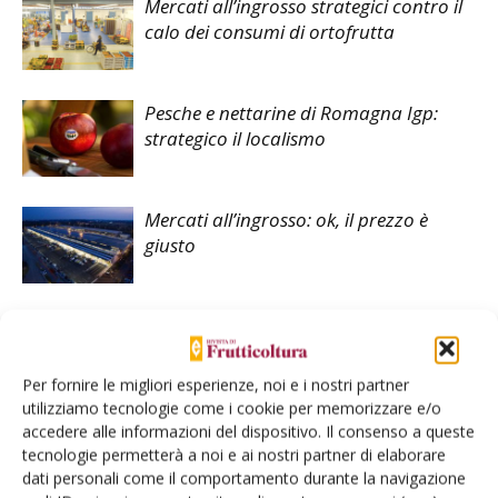
Mercati all’ingrosso strategici contro il
calo dei consumi di ortofrutta
Pesche e nettarine di Romagna Igp:
strategico il localismo
Mercati all’ingrosso: ok, il prezzo è
giusto
Per fornire le migliori esperienze, noi e i nostri partner
utilizziamo tecnologie come i cookie per memorizzare e/o
accedere alle informazioni del dispositivo. Il consenso a queste
tecnologie permetterà a noi e ai nostri partner di elaborare
E-magazine
dati personali come il comportamento durante la navigazione