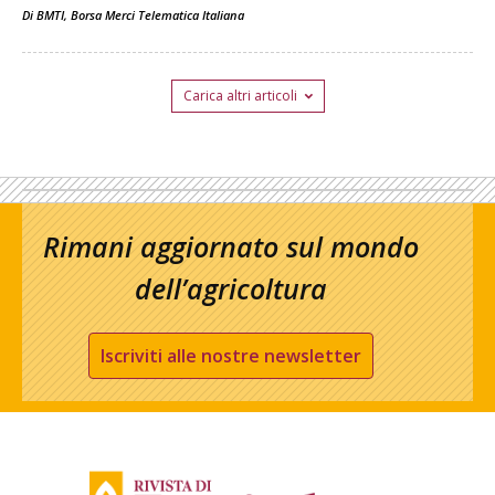
Di
BMTI, Borsa Merci Telematica Italiana
Carica altri articoli
Rimani aggiornato sul mondo
dell’agricoltura
Iscriviti alle nostre newsletter