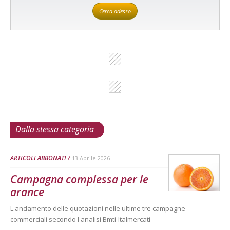
Cerca adesso
Dalla stessa categoria
ARTICOLI ABBONATI
13 Aprile 2026
Campagna complessa per le
arance
L'andamento delle quotazioni nelle ultime tre campagne
commerciali secondo l'analisi Bmti-Italmercati