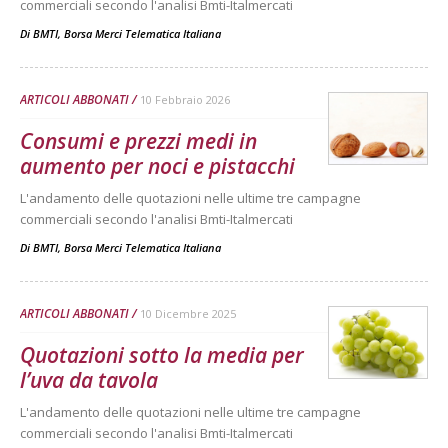
commerciali secondo l'analisi Bmti-Italmercati
Di
BMTI, Borsa Merci Telematica Italiana
ARTICOLI ABBONATI
10 Febbraio 2026
Consumi e prezzi medi in
aumento per noci e pistacchi
L'andamento delle quotazioni nelle ultime tre campagne
commerciali secondo l'analisi Bmti-Italmercati
Di
BMTI, Borsa Merci Telematica Italiana
ARTICOLI ABBONATI
10 Dicembre 2025
Quotazioni sotto la media per
l’uva da tavola
L'andamento delle quotazioni nelle ultime tre campagne
commerciali secondo l'analisi Bmti-Italmercati