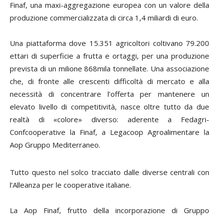
Finaf, una maxi-aggregazione europea con un valore della
produzione commercializzata di circa 1,4 miliardi di euro.
Una piattaforma dove 15.351 agricoltori coltivano 79.200
ettari di superficie a frutta e ortaggi, per una produzione
prevista di un milione 868mila tonnellate. Una associazione
che, di fronte alle crescenti difficoltà di mercato e alla
necessità di concentrare l’offerta per mantenere un
elevato livello di competitività, nasce oltre tutto da due
realtà di «colore» diverso: aderente a Fedagri-
Confcooperative la Finaf, a Legacoop Agroalimentare la
Aop Gruppo Mediterraneo.
Tutto questo nel solco tracciato dalle diverse centrali con
l’Alleanza per le cooperative italiane.
La Aop Finaf, frutto della incorporazione di Gruppo