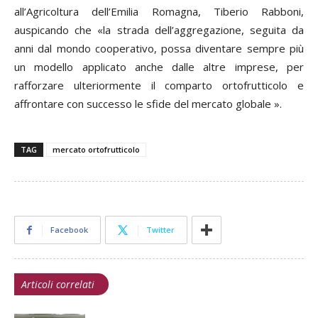
all’Agricoltura dell’Emilia Romagna, Tiberio Rabboni,
auspicando che «la strada dell’aggregazione, seguita da
anni dal mondo cooperativo, possa diventare sempre più
un modello applicato anche dalle altre imprese, per
rafforzare ulteriormente il comparto ortofrutticolo e
affrontare con successo le sfide del mercato globale ».
TAG
mercato ortofrutticolo
Facebook
Twitter
Articoli correlati