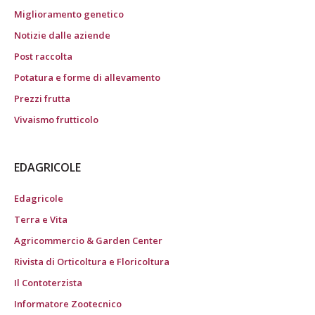
Miglioramento genetico
Notizie dalle aziende
Post raccolta
Potatura e forme di allevamento
Prezzi frutta
Vivaismo frutticolo
EDAGRICOLE
Edagricole
Terra e Vita
Agricommercio & Garden Center
Rivista di Orticoltura e Floricoltura
Il Contoterzista
Informatore Zootecnico