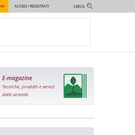
OVA
ACCEDI / REGISTRATI
E-magazine
Tecniche, prodotti e servizi
dalle aziende