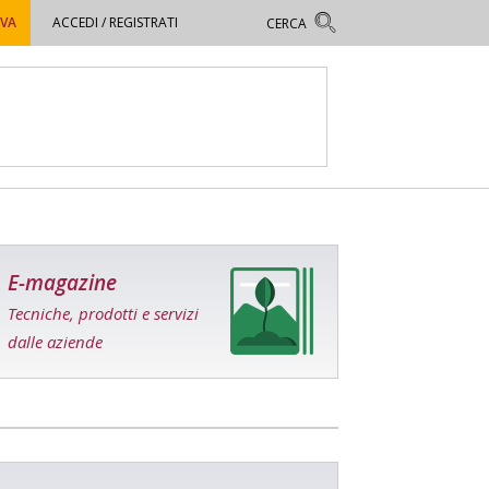
OVA
ACCEDI / REGISTRATI
E-magazine
Tecniche, prodotti e servizi
dalle aziende