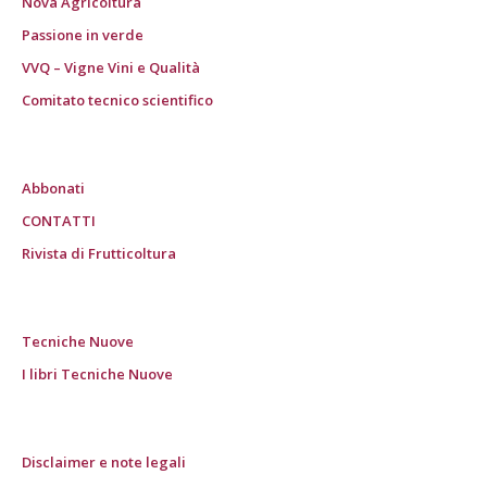
Nova Agricoltura
Passione in verde
VVQ – Vigne Vini e Qualità
Comitato tecnico scientifico
Abbonati
CONTATTI
Rivista di Frutticoltura
Tecniche Nuove
I libri Tecniche Nuove
Disclaimer e note legali