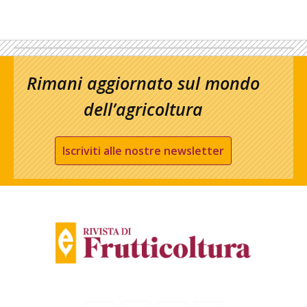
Rimani aggiornato sul mondo
dell’agricoltura
Iscriviti alle nostre newsletter