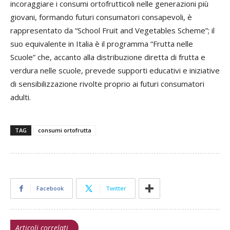
incoraggiare i consumi ortofrutticoli nelle generazioni più
giovani, formando futuri consumatori consapevoli, è
rappresentato da “School Fruit and Vegetables Scheme”; il
suo equivalente in Italia è il programma “Frutta nelle
Scuole” che, accanto alla distribuzione diretta di frutta e
verdura nelle scuole, prevede supporti educativi e iniziative
di sensibilizzazione rivolte proprio ai futuri consumatori
adulti.
TAG
consumi ortofrutta
Facebook
Twitter
Articoli correlati