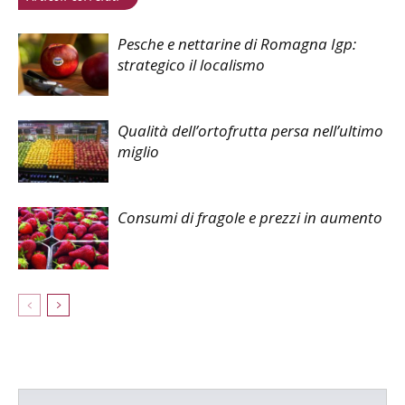
Pesche e nettarine di Romagna Igp:
strategico il localismo
Qualità dell’ortofrutta persa nell’ultimo
miglio
Consumi di fragole e prezzi in aumento