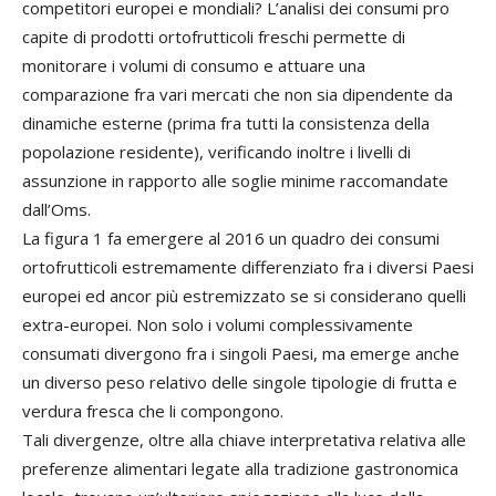
competitori europei e mondiali? L’analisi dei consumi pro
capite di prodotti ortofrutticoli freschi permette di
monitorare i volumi di consumo e attuare una
comparazione fra vari mercati che non sia dipendente da
dinamiche esterne (prima fra tutti la consistenza della
popolazione residente), verificando inoltre i livelli di
assunzione in rapporto alle soglie minime raccomandate
dall’Oms.
La figura 1 fa emergere al 2016 un quadro dei consumi
ortofrutticoli estremamente differenziato fra i diversi Paesi
europei ed ancor più estremizzato se si considerano quelli
extra-europei. Non solo i volumi complessivamente
consumati divergono fra i singoli Paesi, ma emerge anche
un diverso peso relativo delle singole tipologie di frutta e
verdura fresca che li compongono.
Tali divergenze, oltre alla chiave interpretativa relativa alle
preferenze alimentari legate alla tradizione gastronomica