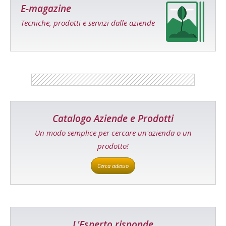
E-magazine
Tecniche, prodotti e servizi dalle aziende
Catalogo Aziende e Prodotti
Un modo semplice per cercare un'azienda o un
prodotto!
Cerca adesso
L'Esperto risponde