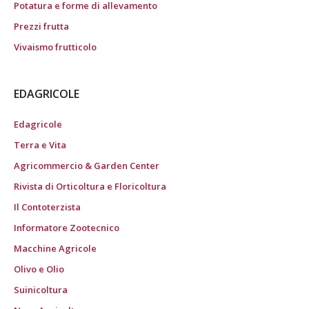
Potatura e forme di allevamento
Prezzi frutta
Vivaismo frutticolo
EDAGRICOLE
Edagricole
Terra e Vita
Agricommercio & Garden Center
Rivista di Orticoltura e Floricoltura
Il Contoterzista
Informatore Zootecnico
Macchine Agricole
Olivo e Olio
Suinicoltura