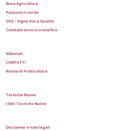
Nova Agricoltura
Passione in verde
VVQ – Vigne Vini e Qualità
Comitato tecnico scientifico
Abbonati
CONTATTI
Rivista di Frutticoltura
Tecniche Nuove
I libri Tecniche Nuove
Disclaimer e note legali