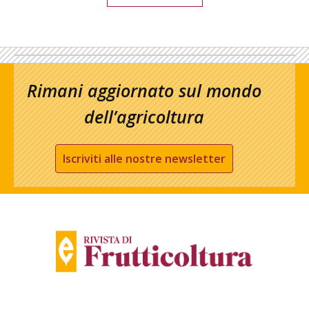
Rimani aggiornato sul mondo
dell’agricoltura
Iscriviti alle nostre newsletter