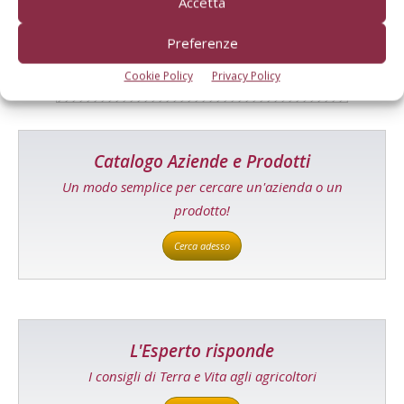
Accetta
Preferenze
Cookie Policy
Privacy Policy
Catalogo Aziende e Prodotti
Un modo semplice per cercare un'azienda o un
prodotto!
Cerca adesso
L'Esperto risponde
I consigli di Terra e Vita agli agricoltori