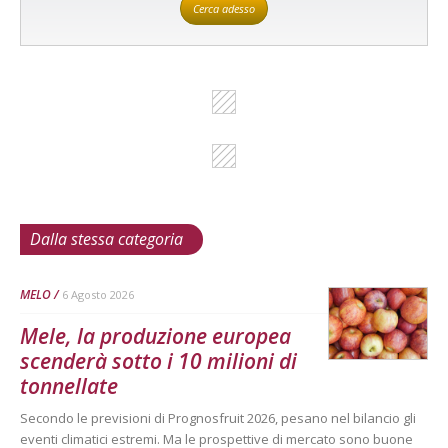
Cerca adesso
Dalla stessa categoria
MELO
6 Agosto 2026
Mele, la produzione europea
scenderà sotto i 10 milioni di
tonnellate
Secondo le previsioni di Prognosfruit 2026, pesano nel bilancio gli
eventi climatici estremi. Ma le prospettive di mercato sono buone