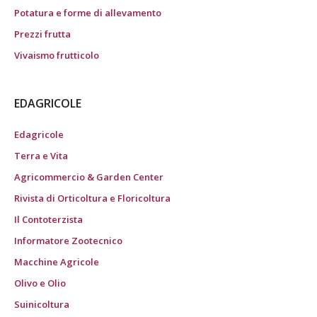
Potatura e forme di allevamento
Prezzi frutta
Vivaismo frutticolo
EDAGRICOLE
Edagricole
Terra e Vita
Agricommercio & Garden Center
Rivista di Orticoltura e Floricoltura
Il Contoterzista
Informatore Zootecnico
Macchine Agricole
Olivo e Olio
Suinicoltura