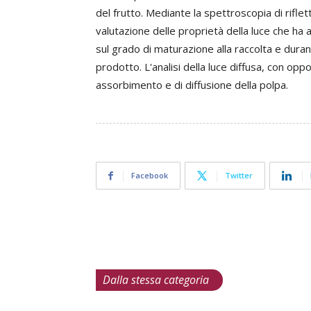
del frutto. Mediante la spettroscopia di rifle
valutazione delle proprietà della luce che ha 
sul grado di maturazione alla raccolta e duran
prodotto. L'analisi della luce diffusa, con opport
assorbimento e di diffusione della polpa.
Facebook
Twitter
Dalla stessa categoria