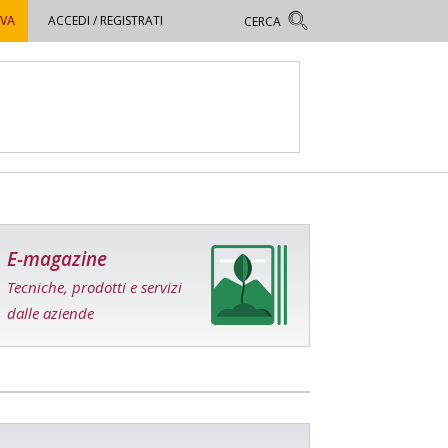
OVA
ACCEDI / REGISTRATI
E-magazine
Tecniche, prodotti e servizi
dalle aziende