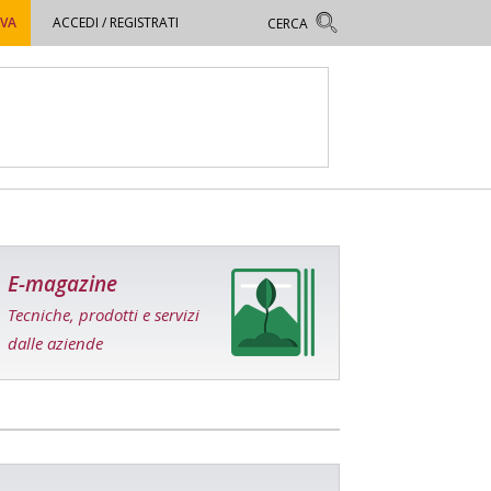
OVA
ACCEDI / REGISTRATI
E-magazine
Tecniche, prodotti e servizi
dalle aziende