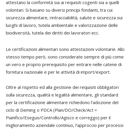
attestano la conformità sia ai requisiti cogenti sia a quelli
volontari. Si basano su diversi principi fondanti, tra cui:
sicurezza alimentare, rintracciabilità, salute e sicurezza sui
luoghi di lavoro, tutela ambientale e valorizzazione delle
biodiversità, tutela dei diritti dei lavoratori ecc.
Le certificazioni alimentari sono attestazioni volontarie. Allo
stesso tempo però, sono considerate sempre di più come
un vero e proprio prerequisito per entrare nelle catene di
fornitura nazionale e per le attività di import/export.
Oltre al rispetto ed alla gestione dei requisiti obbligatori
sulla sicurezza, qualità e legalità alimentare, gli standard
per la certificazione alimentare richiedono l’adozione del
ciclo di Deming o PDCA (Plan/DO/Check/Act =
Pianifico/Eseguo/Controllo/Agisco e correggo) per il
miglioramento aziendale continuo, l’approccio per processi