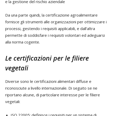
e la gestione del rischio aziendale
Da una parte quindi, la certificazione agroalimentare
fornisce gli strumenti alle organizzazioni per ottimizzare i
processi, gestendo i requisiti applicabili, e dall’altra
permette di soddisfare i requisiti volontari ed adeguarsi
alla norma cogente.
Le certificazioni per le filiere
vegetali
Diverse sono le certificazioni alimentari diffuse e
riconosciute a livello internazionale. Di seguito se ne
riportano alcune, di particolare interesse per le filiere
vegetali:
ISO 22005: definisce i requisiti per un sistema di