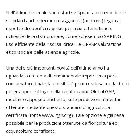
Nell’ultimo decennio sono stati sviluppati a corredo di tale
standard anche dei moduli aggiuntivi (add-ons) legati al
rispetto di specifici requisiti per alcune tematiche o
richieste della distribuzione, come ad esempio SPRING -
uso efficiente della risorsa idrica – e GRASP valutazione
etico-sociale delle aziende agricole.
Una delle più importanti novità dell’ultimo anno ha
riguardato un tema di fondamentale importanza per il
consumatore finale: la possibilità prima esclusa, de facto, di
poter apporre il logo della certificazione Global GAP,
mediante apposita etichetta, sulle produzioni alimentari
ottenute mediante questo standard di agricoltura
certificata (fonte www. ggn.org). Tale opzione è già resa
possibile per le produzioni ottenute da floricoltura ed
acquacoltura certificata.