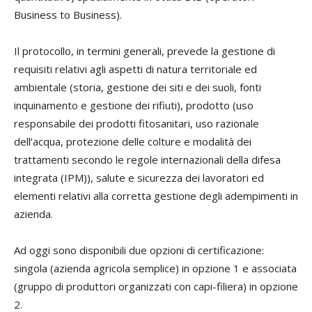
Business to Business).
Il protocollo, in termini generali, prevede la gestione di
requisiti relativi agli aspetti di natura territoriale ed
ambientale (storia, gestione dei siti e dei suoli, fonti
inquinamento e gestione dei rifiuti), prodotto (uso
responsabile dei prodotti fitosanitari, uso razionale
dell’acqua, protezione delle colture e modalità dei
trattamenti secondo le regole internazionali della difesa
integrata (IPM)), salute e sicurezza dei lavoratori ed
elementi relativi alla corretta gestione degli adempimenti in
azienda.
Ad oggi sono disponibili due opzioni di certificazione:
singola (azienda agricola semplice) in opzione 1 e associata
(gruppo di produttori organizzati con capi-filiera) in opzione
2.