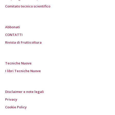
Comitato tecnico scientifico
Abbonati
CONTATTI
Rivista di Frutticoltura
Tecniche Nuove
I libri Tecniche Nuove
Disclaimer e note legali
Privacy
Cookie Policy