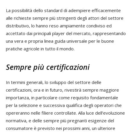
La possibilità dello standard di adempiere efficacemente
alle richieste sempre più stringenti degli attori del settore
distributivo, lo hanno reso ampiamente condiviso ed
accettato dai principali player del mercato, rappresentando
una vera e propria linea guida universale per le buone
pratiche agricole in tutto il mondo.
Sempre più certificazioni
In termini generali, lo sviluppo del settore delle
certificazioni, ora e in futuro, rivestirà sempre maggiore
importanza, in particolare come requisito fondamentale
per la selezione e successiva qualifica degli operatori che
opereranno nelle filiere controllate. Alla luce dell’evoluzione
normativa, e delle sempre più pregnanti esigenze del
consumatore è previsto nei prossimi anni, un ulteriore