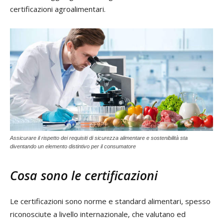
certificazioni agroalimentari.
Assicurare il rispetto dei requisiti di sicurezza alimentare e sostenibilità sta
diventando un elemento distintivo per il consumatore
Cosa sono le certificazioni
Le certificazioni sono norme e standard alimentari, spesso
riconosciute a livello internazionale, che valutano ed