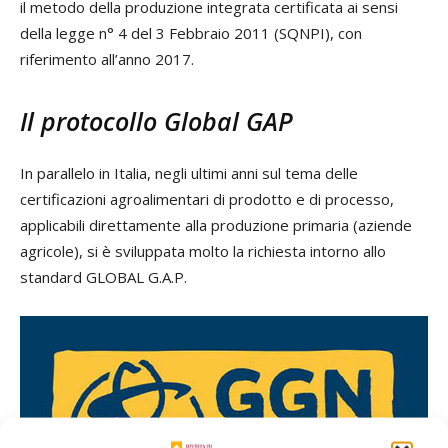
il metodo della produzione integrata certificata ai sensi
della legge n° 4 del 3 Febbraio 2011 (SQNPI), con
riferimento all’anno 2017.
Il protocollo Global GAP
In parallelo in Italia, negli ultimi anni sul tema delle
certificazioni agroalimentari di prodotto e di processo,
applicabili direttamente alla produzione primaria (aziende
agricole), si è sviluppata molto la richiesta intorno allo
standard GLOBAL G.A.P.