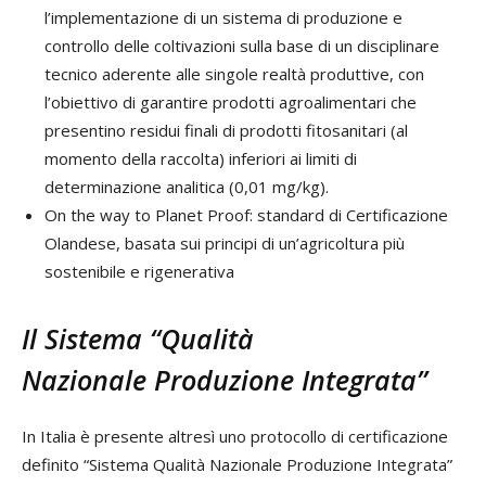
l’implementazione di un sistema di produzione e
controllo delle coltivazioni sulla base di un disciplinare
tecnico aderente alle singole realtà produttive, con
l’obiettivo di garantire prodotti agroalimentari che
presentino residui finali di prodotti fitosanitari (al
momento della raccolta) inferiori ai limiti di
determinazione analitica (0,01 mg/kg).
On the way to Planet Proof: standard di Certificazione
Olandese, basata sui principi di un’agricoltura più
sostenibile e rigenerativa
Il Sistema “Qualità
Nazionale Produzione Integrata”
In Italia è presente altresì uno protocollo di certificazione
definito “Sistema Qualità Nazionale Produzione Integrata”