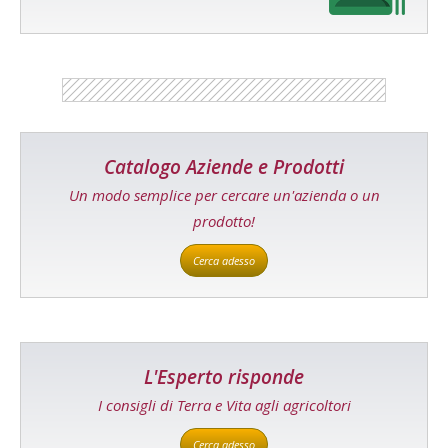
Catalogo Aziende e Prodotti
Un modo semplice per cercare un'azienda o un
prodotto!
Cerca adesso
L'Esperto risponde
I consigli di Terra e Vita agli agricoltori
Cerca adesso