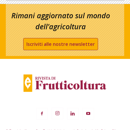
Rimani aggiornato sul mondo
dell’agricoltura
Iscriviti alle nostre newsletter