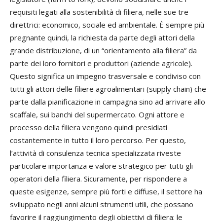
requisiti legati alla sostenibilità di filiera, nelle sue tre
direttrici: economico, sociale ed ambientale. È sempre più
pregnante quindi, la richiesta da parte degli attori della
grande distribuzione, di un “orientamento alla filiera” da
parte dei loro fornitori e produttori (aziende agricole).
Questo significa un impegno trasversale e condiviso con
tutti gli attori delle filiere agroalimentari (supply chain) che
parte dalla pianificazione in campagna sino ad arrivare allo
scaffale, sui banchi del supermercato. Ogni attore e
processo della filiera vengono quindi presidiati
costantemente in tutto il loro percorso. Per questo,
l’attività di consulenza tecnica specializzata riveste
particolare importanza e valore strategico per tutti gli
operatori della filiera. Sicuramente, per rispondere a
queste esigenze, sempre più forti e diffuse, il settore ha
sviluppato negli anni alcuni strumenti utili, che possano
favorire il raggiungimento degli obiettivi di filiera: le