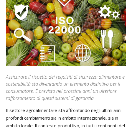
Assicurare il rispetto dei requisiti di sicurezza alimentare e
sostenibilità sta diventando un elemento distintivo per il
consumatore. È previsto nei prossimi anni un ulteriore
rafforzamento di questi sistemi di garanzia
Il settore agroalimentare sta affrontando negli ultimi anni
profondi cambiamenti sia in ambito internazionale, sia in
ambito locale. Il contesto produttivo, in tutti i continenti del