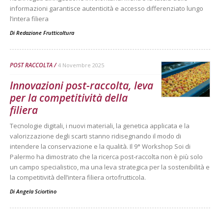
informazioni garantisce autenticità e accesso differenziato lungo
l’intera filiera
Di
Redazione Frutticoltura
POST RACCOLTA
4 Novembre 2025
Innovazioni post-raccolta, leva
per la competitività della
filiera
Tecnologie digitali, i nuovi materiali, la genetica applicata e la
valorizzazione degli scarti stanno ridisegnando il modo di
intendere la conservazione e la qualità. Il 9° Workshop Soi di
Palermo ha dimostrato che la ricerca post-raccolta non è più solo
un campo specialistico, ma una leva strategica per la sostenibilità e
la competitività dell’intera filiera ortofrutticola.
Di
Angela Sciortino