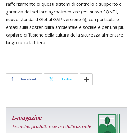
rafforzamento di questi sistemi di controllo a supporto e
garanzia del settore agroalimentare (es. nuovo SQNPI,
nuovo standard Global GAP versione 6), con particolare
enfasi sulla sostenibilità ambientale e sociale e per una più
capillare diffusione della cultura della sicurezza alimentare
lungo tutta la filiera.
Facebook
Twitter
E-magazine
Tecniche, prodotti e servizi dalle aziende