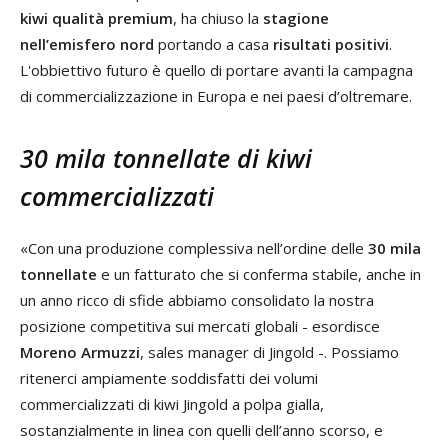
kiwi qualità premium
, ha chiuso la
stagione
nell’emisfero nord
portando a casa
risultati positivi
.
L'obbiettivo futuro è quello di portare avanti la campagna
di commercializzazione in Europa e nei paesi d’oltremare.
30 mila tonnellate di kiwi
commercializzati
«Con una produzione complessiva nell’ordine delle
30 mila
tonnellate
e un fatturato che si conferma stabile, anche in
un anno ricco di sfide abbiamo consolidato la nostra
posizione competitiva sui mercati globali - esordisce
Moreno Armuzzi
, sales manager di Jingold -. Possiamo
ritenerci ampiamente soddisfatti dei volumi
commercializzati di kiwi Jingold a polpa gialla,
sostanzialmente in linea con quelli dell’anno scorso, e