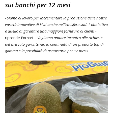
sui banchi per 12 mesi
«Siamo al lavoro per incrementare la produzione delle nostre
varietà innovative di kiwi anche nell’emisfero sud. L'obbiettivo
è quello di garantire una maggiore fornitura ai clienti -
riprende Fornari -.
Vogliamo
andare incontro alle richieste
del mercato garantendo la continuità di un prodotto top di
gamma e la possibilità di acquistarlo per 12 mesi».