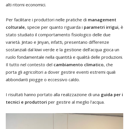
alti ritorni economici.
Per facilitare i produttori nelle pratiche di
management
colturale
, specie per quanto riguarda i
parametri irrigui
, è
stato studiato il comportamento fisiologico delle due
varietà. Jintao e Jinyan, infatti, presentano differenze
sostanziali dal kiwi verde e la gestione dell’acqua gioca un
ruolo fondamentale nella quantità e qualità delle produzioni.
Il tutto nel contesto del
cambiamento climatico
, che
porta gli agricoltori a dover gestire eventi estremi quali
abbondanti piogge o eccessivo caldo.
I risultati hanno portato alla realizzazione di una
guida per i
tecnici e produttori
per gestire al meglio l'acqua.