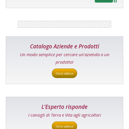
Catalogo Aziende e Prodotti
Un modo semplice per cercare un'azienda o un
prodotto!
Cerca adesso
L'Esperto risponde
I consigli di Terra e Vita agli agricoltori
Cerca adesso