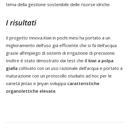
tema della gestione sostenibile delle risorse idriche.
I risultati
Il progetto Innova.Kiwi in pochi mesi ha portato a un
miglioramento dell’uso già efficiente che si fa dell’acqua
grazie all’impiego di sistemi di irrigazione di precisione.
Inoltre è stato dimostrato dai test che
il kiwi a polpa
gialla
coltivato con un uso razionale dell’acqua e portato a
maturazione con un protocollo studiato ad hoc per le
varietà Jintao e Jinyan sviluppa
caratteristiche
organolettiche elevate
.