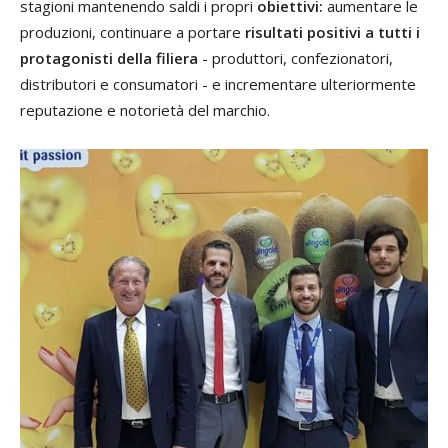
stagioni mantenendo saldi i propri
obiettivi:
aumentare le
produzioni, continuare a portare
risultati positivi a tutti i
protagonisti della filiera
- produttori, confezionatori,
distributori e consumatori - e incrementare ulteriormente
reputazione e notorietà del marchio.