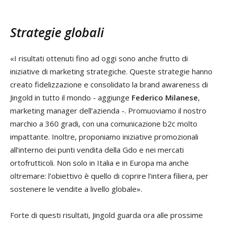
Strategie globali
«I risultati ottenuti fino ad oggi sono anche frutto di
iniziative di marketing strategiche. Queste strategie hanno
creato fidelizzazione e consolidato la brand awareness di
Jingold in tutto il mondo - aggiunge
Federico Milanese
,
marketing manager dell’azienda -. Promuoviamo il nostro
marchio a 360 gradi, con una comunicazione b2c molto
impattante. Inoltre, proponiamo iniziative promozionali
all’interno dei punti vendita della Gdo e nei mercati
ortofrutticoli. Non solo in Italia e in Europa ma anche
oltremare: l’obiettivo è quello di coprire l’intera filiera, per
sostenere le vendite a livello globale».
Forte di questi risultati, Jingold guarda ora alle prossime