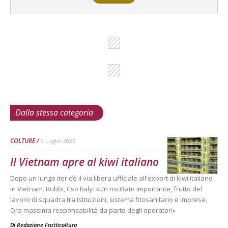
Dalla stessa categoria
COLTURE
3 Luglio 2026
Il Vietnam apre al kiwi italiano
Dopo un lungo iter c’è il via libera ufficiale all'export di kiwi italiano
in Vietnam. Rubbi, Cso Italy: «Un risultato importante, frutto del
lavoro di squadra tra Istituzioni, sistema fitosanitario e imprese.
Ora massima responsabilità da parte degli operatori»
Di
Redazione Frutticoltura