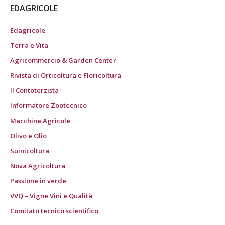
EDAGRICOLE
Edagricole
Terra e Vita
Agricommercio & Garden Center
Rivista di Orticoltura e Floricoltura
Il Contoterzista
Informatore Zootecnico
Macchine Agricole
Olivo e Olio
Suinicoltura
Nova Agricoltura
Passione in verde
VVQ – Vigne Vini e Qualità
Comitato tecnico scientifico