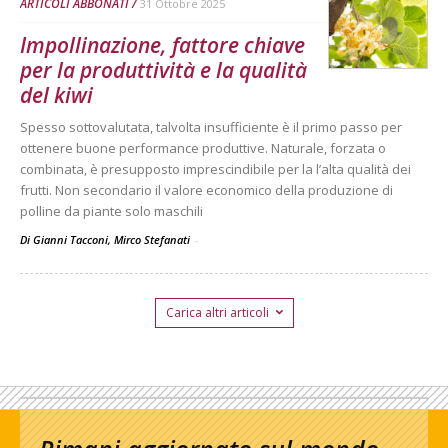
ARTICOLI ABBONATI
31 Ottobre 2025
Impollinazione, fattore chiave
per la produttività e la qualità
del kiwi
Spesso sottovalutata, talvolta insufficiente è il primo passo per
ottenere buone performance produttive. Naturale, forzata o
combinata, è presupposto imprescindibile per la l’alta qualità dei
frutti. Non secondario il valore economico della produzione di
polline da piante solo maschili
Di Gianni Tacconi, Mirco Stefanati
-
Carica altri articoli