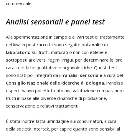
commerciale.
Analisi sensoriali e panel test
Alla sperimentazione in campo e ai vari test di trattamento
dei kiwi in post raccolta sono seguite poi
analisi di
laboratorio
sui frutti, maturati o non con etilene e
sottoposti ai diversi regimi irrigui, per determinare le loro
caratteristiche qualitative e organolettiche. Questi test
sono stati poi integrati da un’
analisi sensoriale
a cura del
Consiglio Nazionale delle Ricerche di Bologna
. Panelisti
esperti hanno poi effettuato una valutazione comparando i
frutti in base alle diverse dinamiche di produzione,
conservazione e relativi trattamenti.
È stata inoltre fatta un’indagine sui consumatori, a cura
della società Intertek, per capire quanto sono sensibili al