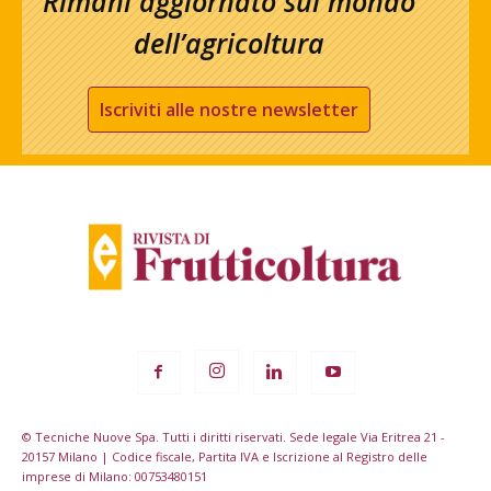
Rimani aggiornato sul mondo
dell’agricoltura
Iscriviti alle nostre newsletter
© Tecniche Nuove Spa. Tutti i diritti riservati. Sede legale Via Eritrea 21 -
20157 Milano | Codice fiscale, Partita IVA e Iscrizione al Registro delle
imprese di Milano: 00753480151