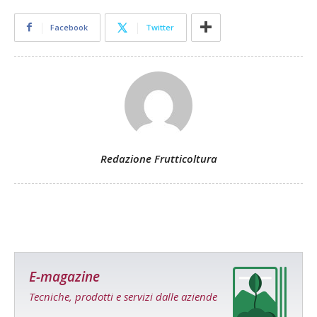
Facebook
Twitter
Redazione Frutticoltura
E-magazine
Tecniche, prodotti e servizi dalle aziende