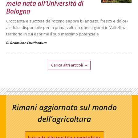
mela nata all’Università di
Bologna
Croccante e succosa dall’ottimo sapore bilanciato, fresco e dolce-
acidulo, disponibile per la prima volta in questi giorni in Valtellina,
territorio in cui esprime il suo massimo potenziale
Di
Redazione Frutticoltura
Carica altri articoli
Rimani aggiornato sul mondo
dell’agricoltura
Iscriviti alle nostre newsletter