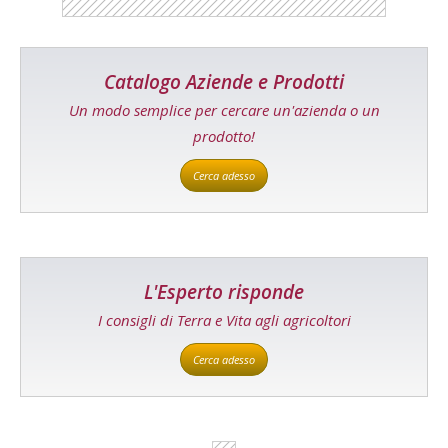
Catalogo Aziende e Prodotti
Un modo semplice per cercare un'azienda o un
prodotto!
Cerca adesso
L'Esperto risponde
I consigli di Terra e Vita agli agricoltori
Cerca adesso