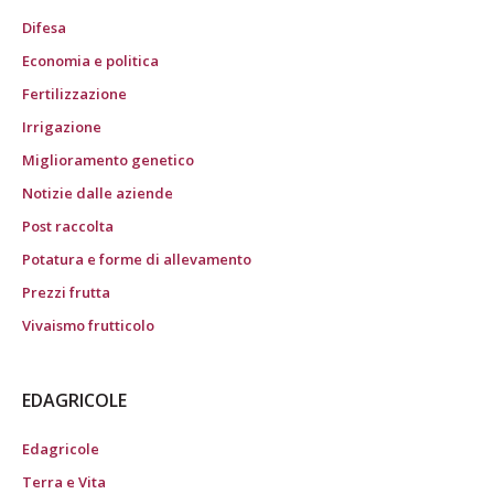
Difesa
Economia e politica
Fertilizzazione
Irrigazione
Miglioramento genetico
Notizie dalle aziende
Post raccolta
Potatura e forme di allevamento
Prezzi frutta
Vivaismo frutticolo
EDAGRICOLE
Edagricole
Terra e Vita