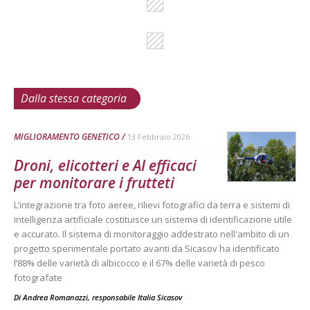
Dalla stessa categoria
MIGLIORAMENTO GENETICO
13 Febbraio 2026
Droni, elicotteri e AI efficaci
per monitorare i frutteti
L’integrazione tra foto aeree, rilievi fotografici da terra e sistemi di
intelligenza artificiale costituisce un sistema di identificazione utile
e accurato. Il sistema di monitoraggio addestrato nell'ambito di un
progetto sperimentale portato avanti da Sicasov ha identificato
l’88% delle varietà di albicocco e il 67% delle varietà di pesco
fotografate
Di Andrea Romanazzi, responsabile Italia Sicasov
-