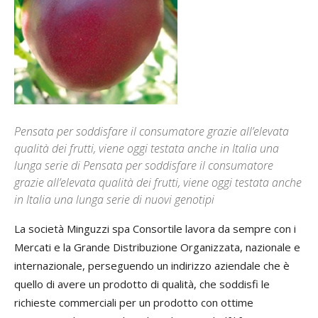
Pensata per soddisfare il consumatore grazie all’elevata
qualità dei frutti, viene oggi testata anche in Italia una
lunga serie di Pensata per soddisfare il consumatore
grazie all’elevata qualità dei frutti, viene oggi testata anche
in Italia una lunga serie di nuovi genotipi
La società Minguzzi spa Consortile lavora da sempre con i
Mercati e la Grande Distribuzione Organizzata, nazionale e
internazionale, perseguendo un indirizzo aziendale che è
quello di avere un prodotto di qualità, che soddisfi le
richieste commerciali per un prodotto con ottime