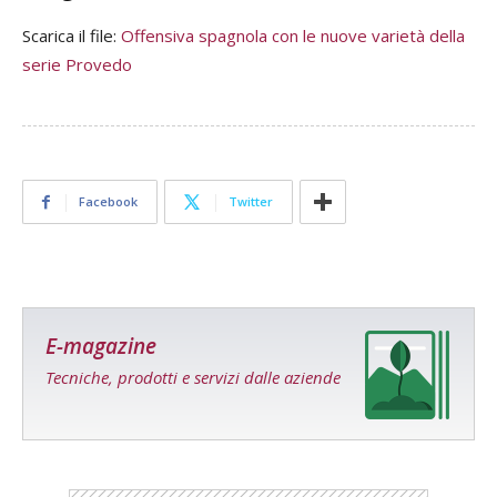
Scarica il file:
Offensiva spagnola con le nuove varietà della
serie Provedo
Facebook
Twitter
E-magazine
Tecniche, prodotti e servizi dalle aziende