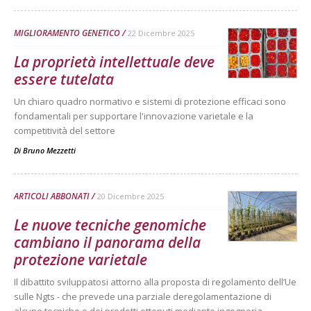
MIGLIORAMENTO GENETICO
22 Dicembre 2025
La proprietà intellettuale deve
essere tutelata
Un chiaro quadro normativo e sistemi di protezione efficaci sono
fondamentali per supportare l'innovazione varietale e la
competitività del settore
Di
Bruno Mezzetti
ARTICOLI ABBONATI
20 Dicembre 2025
Le nuove tecniche genomiche
cambiano il panorama della
protezione varietale
Il dibattito sviluppatosi attorno alla proposta di regolamento dell’Ue
sulle Ngts - che prevede una parziale deregolamentazione di