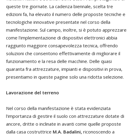
queste tre giornate. La cadenza biennale, scelta tre
edizioni fa, ha elevato il numero delle proposte tecniche e
tecnologiche innovative presentate nel corso della
manifestazione. Sul campo, inoltre, si è potuto apprezzare
come l'implementazione di dispositivi elettronici abbia
raggiunto maggiore consapevolezza tecnica, offrendo
soluzioni che consentono effettivamente di migliorare il
funzionamento e la resa delle macchine. Delle quasi
quaranta fra attrezzature, impianti e dispositivi in prova,
presentiamo in queste pagine solo una ridotta selezione.
Lavorazione del terreno
Nel corso della manifestazione è stata evidenziata
l'importanza di gestire il suolo con attrezzature dotate di
ancore, dritte o inclinate in avanti come quelle proposte
dalla casa costruttrice
M.A. Badalini,
riconoscendo a