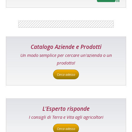
Catalogo Aziende e Prodotti
Un modo semplice per cercare un'azienda o un
prodotto!
Cerca adesso
L'Esperto risponde
I consigli di Terra e Vita agli agricoltori
Cerca adesso