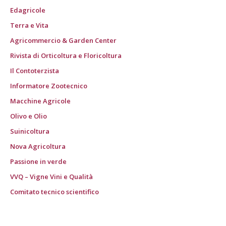
Edagricole
Terra e Vita
Agricommercio & Garden Center
Rivista di Orticoltura e Floricoltura
Il Contoterzista
Informatore Zootecnico
Macchine Agricole
Olivo e Olio
Suinicoltura
Nova Agricoltura
Passione in verde
VVQ – Vigne Vini e Qualità
Comitato tecnico scientifico