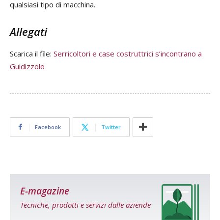
qualsiasi tipo di macchina.
Allegati
Scarica il file:
Serricoltori e case costruttrici s’incontrano a
Guidizzolo
Facebook
Twitter
E-magazine
Tecniche, prodotti e servizi dalle aziende