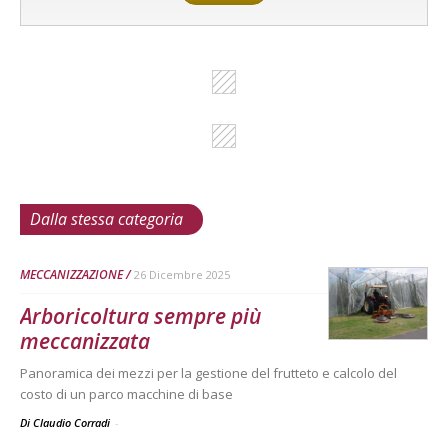
Dalla stessa categoria
MECCANIZZAZIONE
26 Dicembre 2025
Arboricoltura sempre più
meccanizzata
Panoramica dei mezzi per la gestione del frutteto e calcolo del
costo di un parco macchine di base
Di Claudio Corradi
-