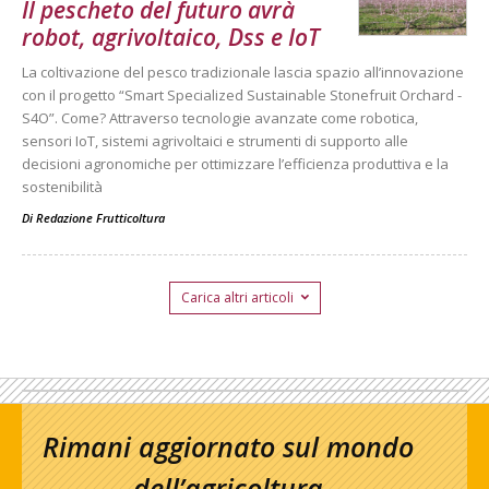
Il pescheto del futuro avrà
robot, agrivoltaico, Dss e IoT
La coltivazione del pesco tradizionale lascia spazio all’innovazione
con il progetto “Smart Specialized Sustainable Stonefruit Orchard -
S4O”. Come? Attraverso tecnologie avanzate come robotica,
sensori IoT, sistemi agrivoltaici e strumenti di supporto alle
decisioni agronomiche per ottimizzare l’efficienza produttiva e la
sostenibilità
Di
Redazione Frutticoltura
Carica altri articoli
Rimani aggiornato sul mondo
dell’agricoltura