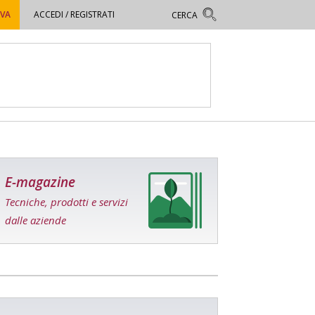
OVA
ACCEDI / REGISTRATI
E-magazine
Tecniche, prodotti e servizi
dalle aziende