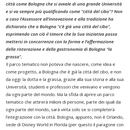
città come Bologna che si avvale di una grande Università
e si va sempre più qualificando come “città del cibo”? Non
a caso l’Assessore all’innovazione e alla tradizione ha
dichiarato che a Bologna “c’è già una città del cibo”,
esprimendo con ciò il timore che la Sua iniziativa possa
mettersi in concorrenza con la forma e l’affermazione
della ristorazione e della gastronomia di Bologna “la
grassa”.
Il parco tematico non poteva che nascere, come idea e
come progetto, a Bologna che è già la città del cibo, e non
da oggi: la dotta e la grassa, grazie alla sua storia e alla sua
Università, studenti e professori che venivano e vengono
da ogni parte del mondo. Ma la sfida di aprire un parco
tematico che attirerà milioni di persone, parte dei quali da
ogni parte del mondo, sarà vinta solo se si completerà
l’integrazione con la città. Bologna, appunto, non è Orlando,
sede di Disney World in Florida (per questo il paragone con