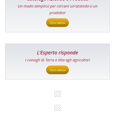
Un modo semplice per cercare un'azienda o un
prodotto!
Cerca adesso
L'Esperto risponde
I consigli di Terra e Vita agli agricoltori
Cerca adesso