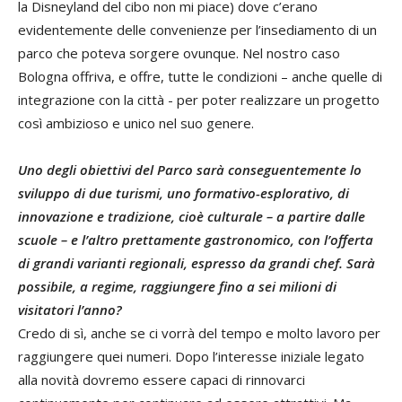
la Disneyland del cibo non mi piace) dove c’erano
evidentemente delle convenienze per l’insediamento di un
parco che poteva sorgere ovunque. Nel nostro caso
Bologna offriva, e offre, tutte le condizioni – anche quelle di
integrazione con la città - per poter realizzare un progetto
così ambizioso e unico nel suo genere.
Uno degli obiettivi del Parco sarà conseguentemente lo
sviluppo di due turismi, uno formativo-esplorativo, di
innovazione e tradizione, cioè culturale – a partire dalle
scuole – e l’altro prettamente gastronomico, con l’offerta
di grandi varianti regionali, espresso da grandi chef. Sarà
possibile, a regime, raggiungere fino a sei milioni di
visitatori l’anno?
Credo di sì, anche se ci vorrà del tempo e molto lavoro per
raggiungere quei numeri. Dopo l’interesse iniziale legato
alla novità dovremo essere capaci di rinnovarci