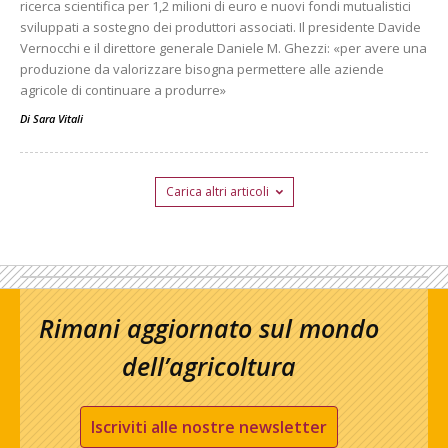
ricerca scientifica per 1,2 milioni di euro e nuovi fondi mutualistici
sviluppati a sostegno dei produttori associati. Il presidente Davide
Vernocchi e il direttore generale Daniele M. Ghezzi: «per avere una
produzione da valorizzare bisogna permettere alle aziende
agricole di continuare a produrre»
Di
Sara Vitali
Carica altri articoli
Rimani aggiornato sul mondo
dell’agricoltura
Iscriviti alle nostre newsletter