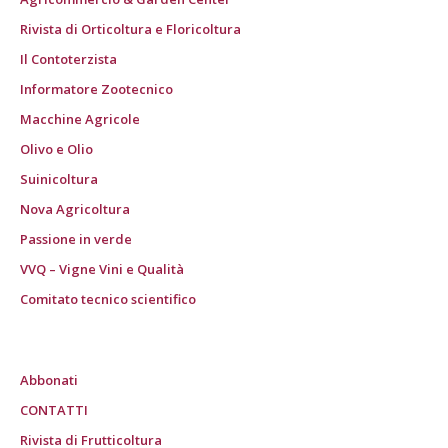
Rivista di Orticoltura e Floricoltura
Il Contoterzista
Informatore Zootecnico
Macchine Agricole
Olivo e Olio
Suinicoltura
Nova Agricoltura
Passione in verde
VVQ – Vigne Vini e Qualità
Comitato tecnico scientifico
Abbonati
CONTATTI
Rivista di Frutticoltura