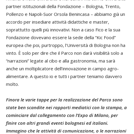
partner istituzionali della Fondazione – Bologna, Trento,
Pollenzo e Napoli-Suor Orsola Benincasa – abbiamo già un
accordo per insediare attività didattiche e master,
soprattutto quelli più innovativi. Non a caso Fico e la sua
Fondazione dovevano essere la sede della “Kic Food”
europea che poi, purtroppo, l’Università di Bologna non ha
vinto. È solo per dire che il Parco non darà visibilità solo a
“narrazioni” legate al cibo e alla gastronomia, ma sarà
anche un moltiplicatore dell’innovazione in campo agro-
alimentare. A questo io e tutti i partner teniamo davvero
molto.
Finora le varie tappe per la realizzazione del Parco sono
state ben scandite nei rapporti mediatici con la stampa, a
cominciare dal collegamento con l’Expo di Milano, per
finire con altri grandi eventi bolognesi ed italiani.
Immagino che le attività di comunicazione, o le narrazioni