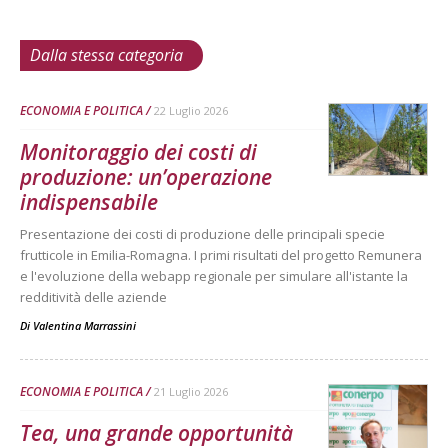
Dalla stessa categoria
ECONOMIA E POLITICA
22 Luglio 2026
Monitoraggio dei costi di
produzione: un’operazione
indispensabile
Presentazione dei costi di produzione delle principali specie
frutticole in Emilia-Romagna. I primi risultati del progetto Remunera
e l'evoluzione della webapp regionale per simulare all'istante la
redditività delle aziende
Di
Valentina Marrassini
ECONOMIA E POLITICA
21 Luglio 2026
Tea, una grande opportunità