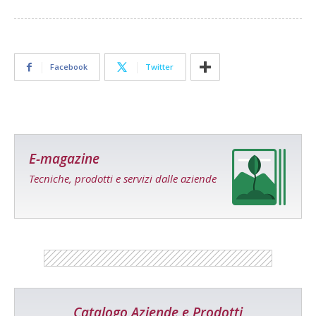
Facebook
Twitter
E-magazine
Tecniche, prodotti e servizi dalle aziende
Catalogo Aziende e Prodotti