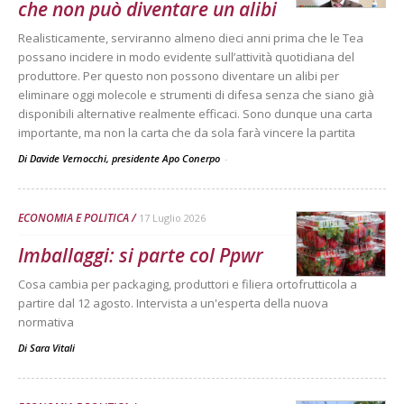
che non può diventare un alibi
Realisticamente, serviranno almeno dieci anni prima che le Tea
possano incidere in modo evidente sull’attività quotidiana del
produttore. Per questo non possono diventare un alibi per
eliminare oggi molecole e strumenti di difesa senza che siano già
disponibili alternative realmente efficaci. Sono dunque una carta
importante, ma non la carta che da sola farà vincere la partita
Di Davide Vernocchi, presidente Apo Conerpo
-
ECONOMIA E POLITICA
17 Luglio 2026
Imballaggi: si parte col Ppwr
Cosa cambia per packaging, produttori e filiera ortofrutticola a
partire dal 12 agosto. Intervista a un'esperta della nuova
normativa
Di
Sara Vitali