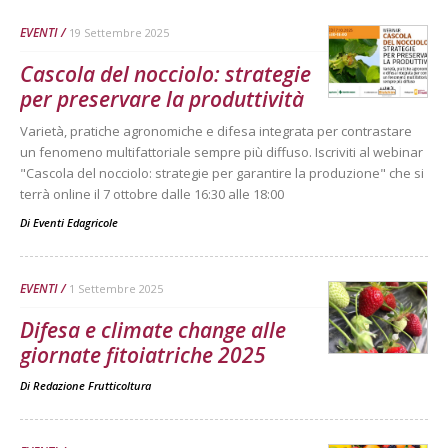
EVENTI
19 Settembre 2025
Cascola del nocciolo: strategie
per preservare la produttività
Varietà, pratiche agronomiche e difesa integrata per contrastare
un fenomeno multifattoriale sempre più diffuso. Iscriviti al webinar
"Cascola del nocciolo: strategie per garantire la produzione" che si
terrà online il 7 ottobre dalle 16:30 alle 18:00
Di
Eventi Edagricole
EVENTI
1 Settembre 2025
Difesa e climate change alle
giornate fitoiatriche 2025
Di
Redazione Frutticoltura