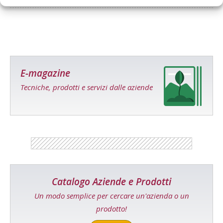
E-magazine
Tecniche, prodotti e servizi dalle aziende
Catalogo Aziende e Prodotti
Un modo semplice per cercare un'azienda o un
prodotto!