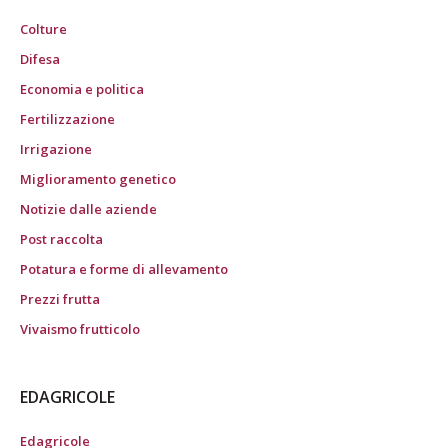
Colture
Difesa
Economia e politica
Fertilizzazione
Irrigazione
Miglioramento genetico
Notizie dalle aziende
Post raccolta
Potatura e forme di allevamento
Prezzi frutta
Vivaismo frutticolo
EDAGRICOLE
Edagricole