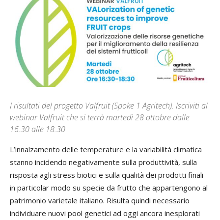
I risultati del progetto Valfruit (Spoke 1 Agritech). Iscriviti al
webinar Valfruit che si terrà martedì 28 ottobre dalle
16.30 alle 18.30
L’innalzamento delle temperature e la variabilità climatica
stanno incidendo negativamente sulla produttività, sulla
risposta agli stress biotici e sulla qualità dei prodotti finali
in particolar modo su specie da frutto che appartengono al
patrimonio varietale italiano. Risulta quindi necessario
individuare nuovi pool genetici ad oggi ancora inesplorati