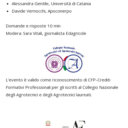
Alessandra Gentile, Università di Catania
Davide Vernocchi, Apoconerpo
Domande e risposte 10 min
Modera: Sara Vitali, giornalista Edagricole
L’evento è valido come riconoscimento di CFP-Crediti
Formativi Professionali per gli iscritti al Collegio Nazionale
degli Agrotecnici e degli Agrotecnici laureati.