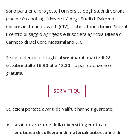
Sono partner di progetto l’Università degli Studi di Verona
(che ne è capofila), l’Università degli Studi di Palermo, il
Consorzio italiano vivaisti (CIV), il laboratorio chimico Sicural,
il centro di saggio Agrigeos e la società agricola Difesa di
Canneto di Del Core Massimiliano & C.
Se ne parlerà in dettaglio al
webinar di martedì 28
ottobre dalle 16.30 alle 18.30
. La partecipazione è
gratuita.
ISCRIVITI QUI
Le azioni portate avanti da Valfruit hanno riguardato:
caratterizzazione della diversità genetica e
fenotipica di collezioni di materiali autoctoni
e di