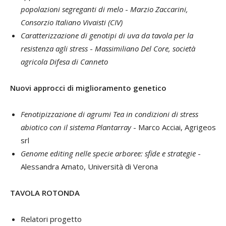
popolazioni segreganti di melo
-
Marzio Zaccarini,
Consorzio Italiano Vivaisti (CIV)
Caratterizzazione di genotipi di uva da tavola per la
resistenza agli stress
-
Massimiliano Del Core, società
agricola Difesa di Canneto
Nuovi approcci di miglioramento genetico
Fenotipizzazione di agrumi Tea in condizioni di stress
abiotico con il sistema Plantarray
- Marco Acciai, Agrigeos
srl
Genome editing nelle specie arboree: sfide e strategie
-
Alessandra Amato, Università di Verona
TAVOLA ROTONDA
Relatori progetto