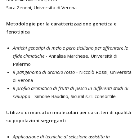
Sara Zenoni, Università di Verona
Metodologie per la caratterizzazione genetica e
fenotipica
Antichi genotipi di melo e pero siciliano per affrontare le
sfide climatiche
- Annalisa Marchese, Università di
Palermo
Il pangenoma di arancio rosso
- Niccolò Rossi, Università
di Verona
Il profilo aromatico di frutti di pesco in differenti stadi di
sviluppo
- Simone Baudino, Sicural s.r.l. consortile
Utilizzo di marcatori molecolari per caratteri di qualità
su popolazioni segreganti
Applicazione di tecniche di selezione assistita in