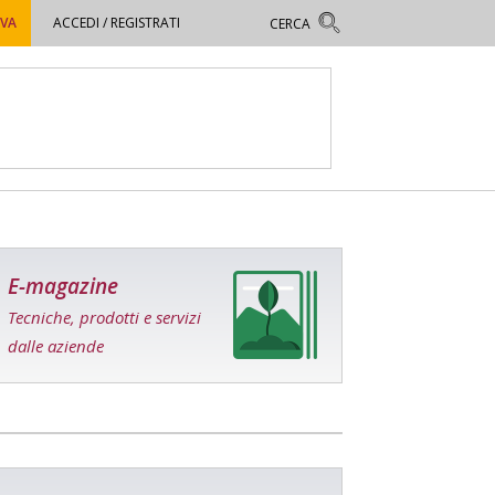
OVA
ACCEDI / REGISTRATI
E-magazine
Tecniche, prodotti e servizi
dalle aziende