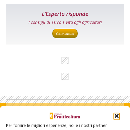
L'Esperto risponde
I consigli di Terra e Vita agli agricoltori
Cerca adesso
Rimani aggiornato sul mondo
dell’agricoltura
Per fornire le migliori esperienze, noi e i nostri partner