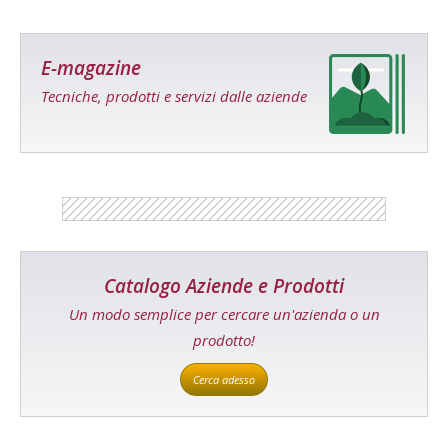
E-magazine
Tecniche, prodotti e servizi dalle aziende
Catalogo Aziende e Prodotti
Un modo semplice per cercare un'azienda o un
prodotto!
Cerca adesso