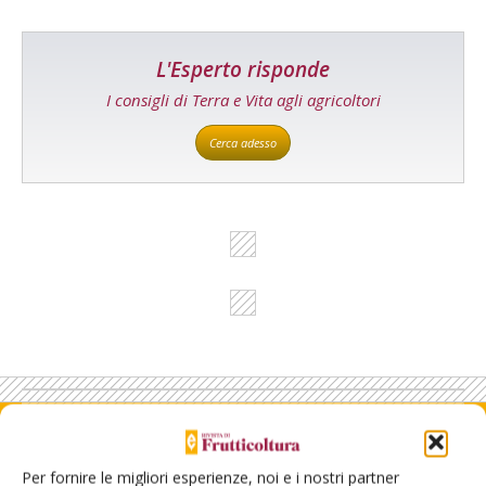
L'Esperto risponde
I consigli di Terra e Vita agli agricoltori
Cerca adesso
Rimani aggiornato sul mondo
Per fornire le migliori esperienze, noi e i nostri partner