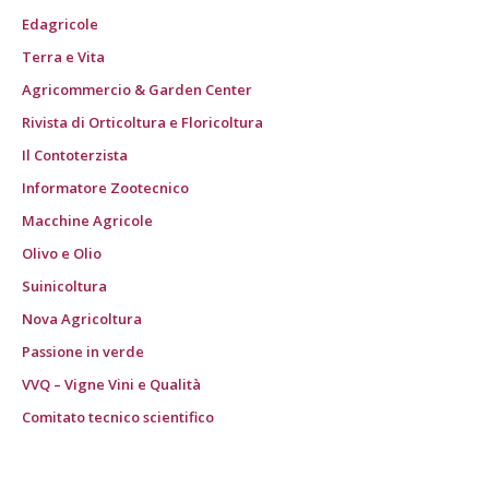
Edagricole
Terra e Vita
Agricommercio & Garden Center
Rivista di Orticoltura e Floricoltura
Il Contoterzista
Informatore Zootecnico
Macchine Agricole
Olivo e Olio
Suinicoltura
Nova Agricoltura
Passione in verde
VVQ – Vigne Vini e Qualità
Comitato tecnico scientifico