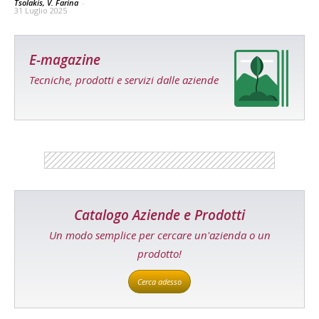
Tsolakis, V. Farina
-
31 Luglio 2025
E-magazine
Tecniche, prodotti e servizi dalle aziende
Catalogo Aziende e Prodotti
Un modo semplice per cercare un'azienda o un
prodotto!
Cerca adesso