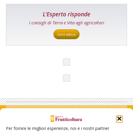
L'Esperto risponde
I consigli di Terra e Vita agli agricoltori
Cerca adesso
Rimani aggiornato sul mondo
dell’agricoltura
Per fornire le migliori esperienze, noi e i nostri partner