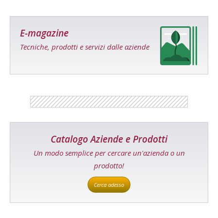
E-magazine
Tecniche, prodotti e servizi dalle aziende
Catalogo Aziende e Prodotti
Un modo semplice per cercare un'azienda o un
prodotto!
Cerca adesso