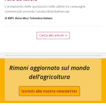
L'andamento delle quotazioni nelle ultime tre campagne
commerciali secondo l'analisi Bmti-Italmercati
Di
BMTI, Borsa Merci Telematica Italiana
Carica altri articoli
Rimani aggiornato sul mondo
dell’agricoltura
Iscriviti alle nostre newsletter