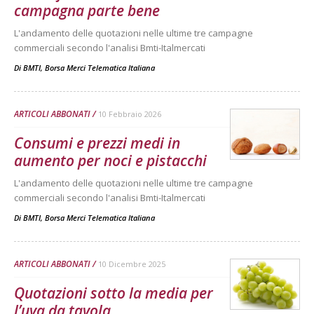
campagna parte bene
L'andamento delle quotazioni nelle ultime tre campagne
commerciali secondo l'analisi Bmti-Italmercati
Di
BMTI, Borsa Merci Telematica Italiana
ARTICOLI ABBONATI
10 Febbraio 2026
Consumi e prezzi medi in
aumento per noci e pistacchi
L'andamento delle quotazioni nelle ultime tre campagne
commerciali secondo l'analisi Bmti-Italmercati
Di
BMTI, Borsa Merci Telematica Italiana
ARTICOLI ABBONATI
10 Dicembre 2025
Quotazioni sotto la media per
l’uva da tavola