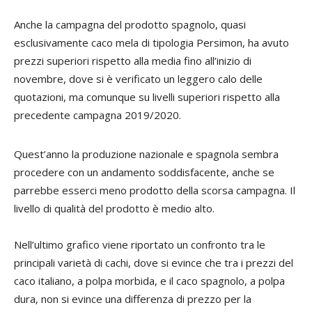
Anche la campagna del prodotto spagnolo, quasi
esclusivamente caco mela di tipologia Persimon, ha avuto
prezzi superiori rispetto alla media fino all’inizio di
novembre, dove si è verificato un leggero calo delle
quotazioni, ma comunque su livelli superiori rispetto alla
precedente campagna 2019/2020.
Quest’anno la produzione nazionale e spagnola sembra
procedere con un andamento soddisfacente, anche se
parrebbe esserci meno prodotto della scorsa campagna. Il
livello di qualità del prodotto è medio alto.
Nell’ultimo grafico viene riportato un confronto tra le
principali varietà di cachi, dove si evince che tra i prezzi del
caco italiano, a polpa morbida, e il caco spagnolo, a polpa
dura, non si evince una differenza di prezzo per la