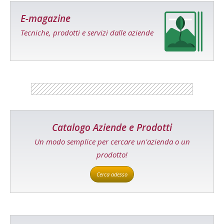
E-magazine
Tecniche, prodotti e servizi dalle aziende
Catalogo Aziende e Prodotti
Un modo semplice per cercare un'azienda o un
prodotto!
Cerca adesso