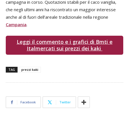
campagna in corso. Quotazioni stabili per il caco vaniglia,
che negli ultimi anni ha riscontrato un maggior interesse
anche al di fuori dell’areale tradizionale nella regione
Campania
.
Leggi il commento e i grafici di Bmti e
Italmercati sui prezzi dei kaki
TAG
prezzi kaki
Facebook
Twitter