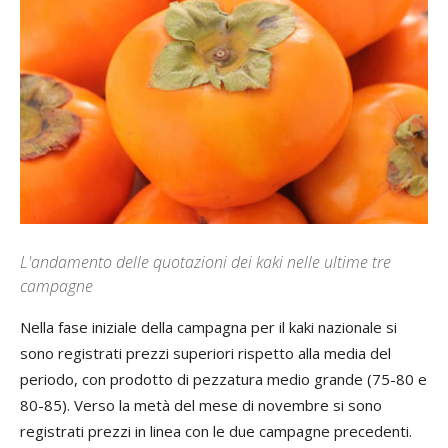
L'andamento delle quotazioni dei kaki nelle ultime tre
campagne
Nella fase iniziale della campagna per il kaki nazionale si
sono registrati prezzi superiori rispetto alla media del
periodo, con prodotto di pezzatura medio grande (75-80 e
80-85). Verso la metà del mese di novembre si sono
registrati prezzi in linea con le due campagne precedenti.