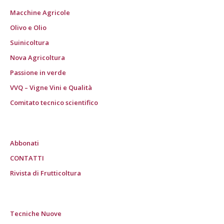
Macchine Agricole
Olivo e Olio
Suinicoltura
Nova Agricoltura
Passione in verde
VVQ – Vigne Vini e Qualità
Comitato tecnico scientifico
Abbonati
CONTATTI
Rivista di Frutticoltura
Tecniche Nuove