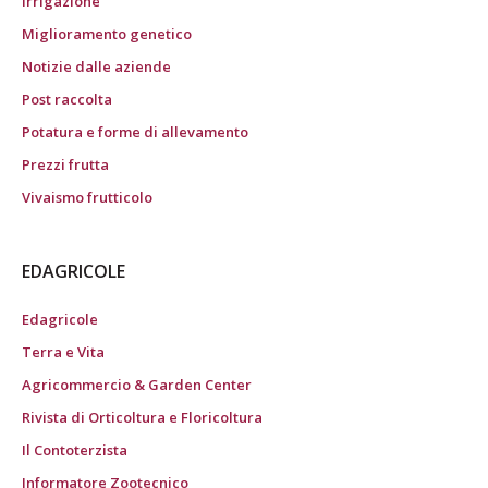
Irrigazione
Miglioramento genetico
Notizie dalle aziende
Post raccolta
Potatura e forme di allevamento
Prezzi frutta
Vivaismo frutticolo
EDAGRICOLE
Edagricole
Terra e Vita
Agricommercio & Garden Center
Rivista di Orticoltura e Floricoltura
Il Contoterzista
Informatore Zootecnico