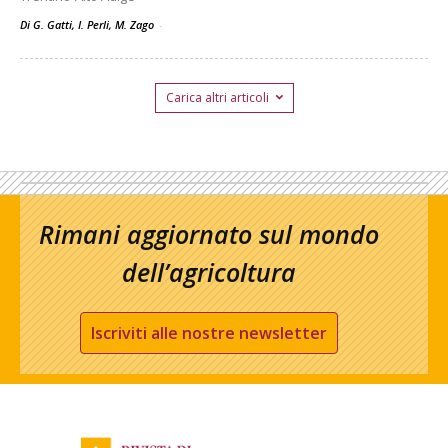
Di G. Gatti, I. Perli, M. Zago
-
Carica altri articoli
Rimani aggiornato sul mondo
dell’agricoltura
Iscriviti alle nostre newsletter