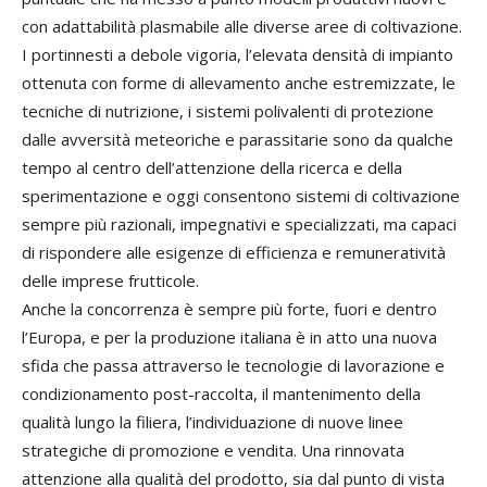
con adattabilità plasmabile alle diverse aree di coltivazione.
I portinnesti a debole vigoria, l’elevata densità di impianto
ottenuta con forme di allevamento anche estremizzate, le
tecniche di nutrizione, i sistemi polivalenti di protezione
dalle avversità meteoriche e parassitarie sono da qualche
tempo al centro dell’attenzione della ricerca e della
sperimentazione e oggi consentono sistemi di coltivazione
sempre più razionali, impegnativi e specializzati, ma capaci
di rispondere alle esigenze di efficienza e remuneratività
delle imprese frutticole.
Anche la concorrenza è sempre più forte, fuori e dentro
l’Europa, e per la produzione italiana è in atto una nuova
sfida che passa attraverso le tecnologie di lavorazione e
condizionamento post-raccolta, il mantenimento della
qualità lungo la filiera, l’individuazione di nuove linee
strategiche di promozione e vendita. Una rinnovata
attenzione alla qualità del prodotto, sia dal punto di vista