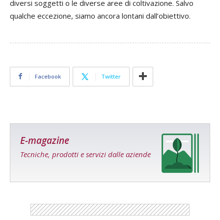
diversi soggetti o le diverse aree di coltivazione. Salvo
qualche eccezione, siamo ancora lontani dall’obiettivo.
Facebook
Twitter
E-magazine
Tecniche, prodotti e servizi dalle aziende