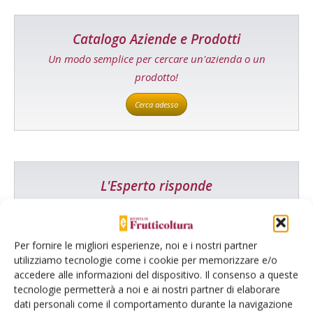
Catalogo Aziende e Prodotti
Un modo semplice per cercare un'azienda o un
prodotto!
Cerca adesso
L'Esperto risponde
I consigli di Terra e Vita agli agricoltori
Cerca adesso
Per fornire le migliori esperienze, noi e i nostri partner
utilizziamo tecnologie come i cookie per memorizzare e/o
accedere alle informazioni del dispositivo. Il consenso a queste
tecnologie permetterà a noi e ai nostri partner di elaborare
dati personali come il comportamento durante la navigazione