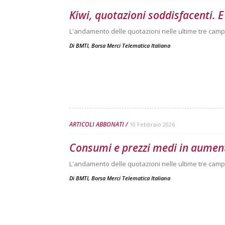
Kiwi, quotazioni soddisfacenti.
L'andamento delle quotazioni nelle ultime tre camp
Di
BMTI, Borsa Merci Telematica Italiana
ARTICOLI ABBONATI
10 Febbraio 2026
Consumi e prezzi medi in aument
L'andamento delle quotazioni nelle ultime tre camp
Di
BMTI, Borsa Merci Telematica Italiana