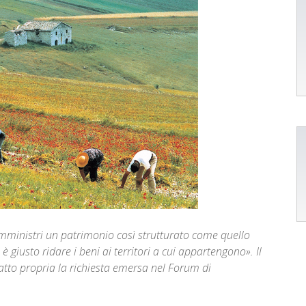
mministri un patrimonio così strutturato come quello
è giusto ridare i beni ai territori a cui appartengono». Il
atto propria la richiesta emersa nel Forum di