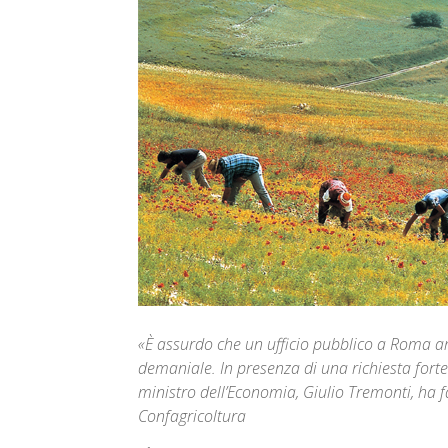
«È assurdo che un ufficio pubblico a Roma a
demaniale. In presenza di una richiesta forte 
ministro dell’Economia, Giulio Tremonti, ha f
Confagricoltura