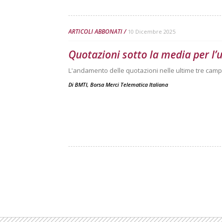
ARTICOLI ABBONATI
10 Dicembre 2025
Quotazioni sotto la media per l’
L'andamento delle quotazioni nelle ultime tre camp
Di
BMTI, Borsa Merci Telematica Italiana