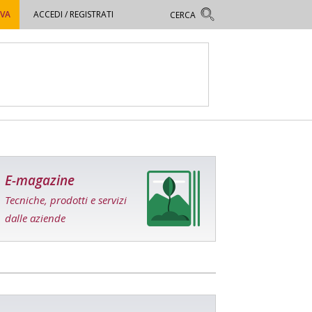
OVA
ACCEDI / REGISTRATI
E-magazine
Tecniche, prodotti e servizi
dalle aziende