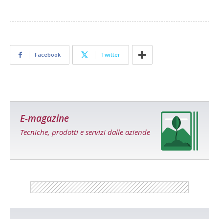
Facebook
Twitter
E-magazine
Tecniche, prodotti e servizi dalle aziende