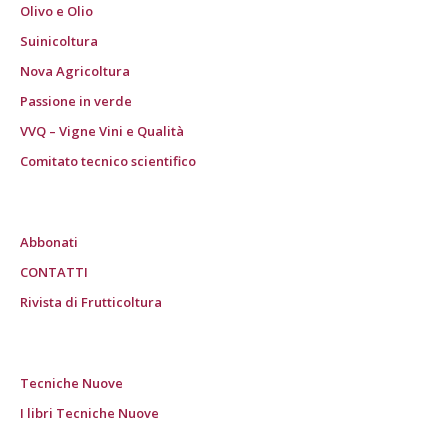
Olivo e Olio
Suinicoltura
Nova Agricoltura
Passione in verde
VVQ – Vigne Vini e Qualità
Comitato tecnico scientifico
Abbonati
CONTATTI
Rivista di Frutticoltura
Tecniche Nuove
I libri Tecniche Nuove