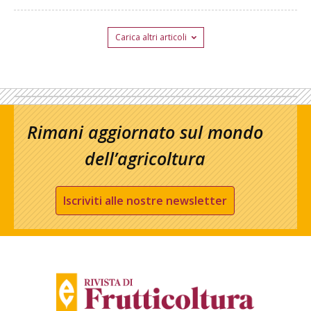
Carica altri articoli
Rimani aggiornato sul mondo
dell’agricoltura
Iscriviti alle nostre newsletter