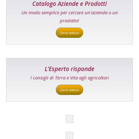
Catalogo Aziende e Prodotti
Un modo semplice per cercare un'azienda o un
prodotto!
Cerca adesso
L'Esperto risponde
I consigli di Terra e Vita agli agricoltori
Cerca adesso