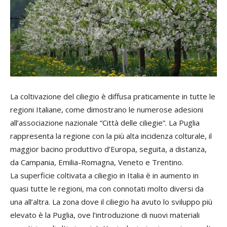
La coltivazione del ciliegio è diffusa praticamente in tutte le
regioni Italiane, come dimostrano le numerose adesioni
all’associazione nazionale “Città delle ciliegie”. La Puglia
rappresenta la regione con la più alta incidenza colturale, il
maggior bacino produttivo d’Europa, seguita, a distanza,
da Campania, Emilia-Romagna, Veneto e Trentino.
La superficie coltivata a ciliegio in Italia è in aumento in
quasi tutte le regioni, ma con connotati molto diversi da
una all’altra. La zona dove il ciliegio ha avuto lo sviluppo più
elevato è la Puglia, ove l’introduzione di nuovi materiali