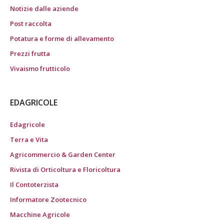
Notizie dalle aziende
Post raccolta
Potatura e forme di allevamento
Prezzi frutta
Vivaismo frutticolo
EDAGRICOLE
Edagricole
Terra e Vita
Agricommercio & Garden Center
Rivista di Orticoltura e Floricoltura
Il Contoterzista
Informatore Zootecnico
Macchine Agricole