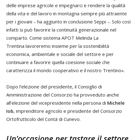
delle imprese agricole e impegnarci e rendere la qualità
della vita e del lavoro in montagna sempre più attraente
per i giovani – ha aggiunto in conclusione Seppi –. Solo così
infatti si può favorire la continuità generazionale nel
comparto. Come sistema APOT Melinda La
Trentina lavoreremo insieme per la sostenibilità
economica, ambientale e sociale del settore e per
continuare a favorire quella coesione sociale che
caratterizza il mondo cooperativo e il nostro Trentino».
Dopo l’elezione del presidente, il Consiglio di
Amministrazione del Consorzio ha provveduto anche
all’elezione del vicepresidente nella persona di
Michele
Iob
, imprenditore agricolo e presidente del Consorzio
Ortofrutticolo del Contà di Cunevo.
Un’occasione per tastare il settore