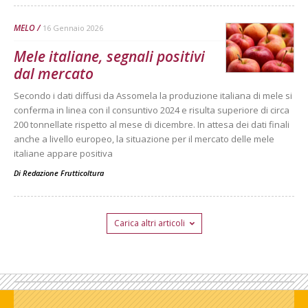
MELO
16 Gennaio 2026
Mele italiane, segnali positivi
dal mercato
Secondo i dati diffusi da Assomela la produzione italiana di mele si
conferma in linea con il consuntivo 2024 e risulta superiore di circa
200 tonnellate rispetto al mese di dicembre. In attesa dei dati finali
anche a livello europeo, la situazione per il mercato delle mele
italiane appare positiva
Di
Redazione Frutticoltura
Carica altri articoli