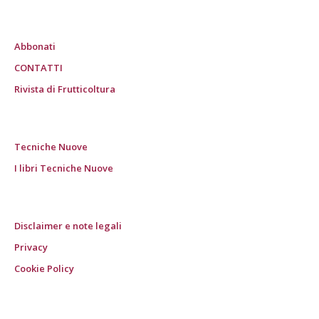
Abbonati
CONTATTI
Rivista di Frutticoltura
Tecniche Nuove
I libri Tecniche Nuove
Disclaimer e note legali
Privacy
Cookie Policy