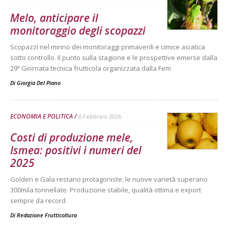
Melo, anticipare il
monitoraggio degli scopazzi
Scopazzi nel mirino dei monitoraggi primaverili e cimice asiatica
sotto controllo. Il punto sulla stagione e le prospettive emerse dalla
29ª Giornata tecnica frutticola organizzata dalla Fem
Di
Giorgia Del Piano
ECONOMIA E POLITICA
6 Febbraio 2026
Costi di produzione mele,
Ismea: positivi i numeri del
2025
Golden e Gala restano protagoniste; le nuove varietà superano
300mila tonnellate. Produzione stabile, qualità ottima e export
sempre da record
Di
Redazione Frutticoltura