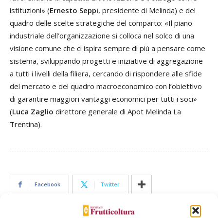
istituzioni» (
Ernesto Seppi
, presidente di Melinda) e del
quadro delle scelte strategiche del comparto: «Il piano
industriale dell’organizzazione si colloca nel solco di una
visione comune che ci ispira sempre di più a pensare come
sistema, sviluppando progetti e iniziative di aggregazione
a tutti i livelli della filiera, cercando di rispondere alle sfide
del mercato e del quadro macroeconomico con l’obiettivo
di garantire maggiori vantaggi economici per tutti i soci»
(
Luca Zaglio
direttore generale di Apot Melinda La
Trentina).
Facebook
Twitter