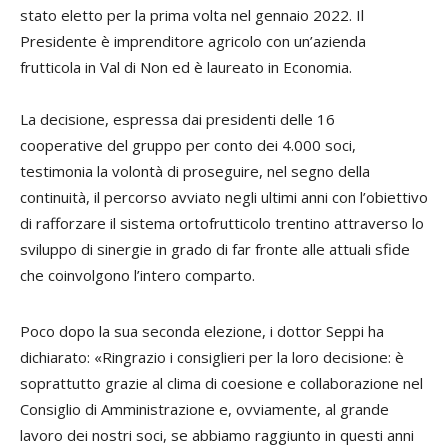
stato eletto per la prima volta nel gennaio 2022. Il
Presidente è imprenditore agricolo con un’azienda
frutticola in Val di Non ed è laureato in Economia.
La decisione, espressa dai presidenti delle 16
cooperative del gruppo per conto dei 4.000 soci,
testimonia la volontà di proseguire, nel segno della
continuità, il percorso avviato negli ultimi anni con l’obiettivo
di rafforzare il sistema ortofrutticolo trentino attraverso lo
sviluppo di sinergie in grado di far fronte alle attuali sfide
che coinvolgono l’intero comparto.
Poco dopo la sua seconda elezione, i dottor Seppi ha
dichiarato: «Ringrazio i consiglieri per la loro decisione: è
soprattutto grazie al clima di coesione e collaborazione nel
Consiglio di Amministrazione e, ovviamente, al grande
lavoro dei nostri soci, se abbiamo raggiunto in questi anni