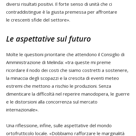
diversi risultati positivi. Il forte senso di unità che ci
contraddistingue è la giusta premessa per affrontare
le crescenti sfide del settore».
Le aspettative sul futuro
Molte le questioni prioritarie che attendono il Consiglio di
Amministrazione di Melinda: «tra queste mi preme
ricordare il nodo dei costi che siamo costretti a sostenere,
la minaccia degli scopazzi e la crescita di eventi meteo
estremi che mettono a rischio le produzioni. Senza
dimenticare la difficoltà nel reperire manodopera, le guerre
e le distorsioni alla concorrenza sul mercato
internazionale».
Una riflessione, infine, sulle aspettative del mondo
ortofrutticolo locale. «Dobbiamo rafforzare le marginalità