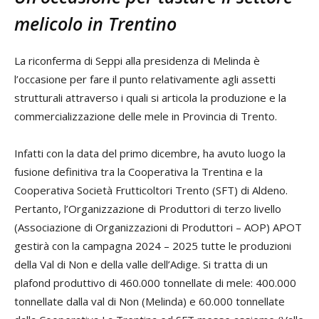
melicolo in Trentino
La riconferma di Seppi alla presidenza di Melinda è
l’occasione per fare il punto relativamente agli assetti
strutturali attraverso i quali si articola la produzione e la
commercializzazione delle mele in Provincia di Trento.
Infatti con la data del primo dicembre, ha avuto luogo la
fusione definitiva tra la Cooperativa la Trentina e la
Cooperativa Società Frutticoltori Trento (SFT) di Aldeno.
Pertanto, l’Organizzazione di Produttori di terzo livello
(Associazione di Organizzazioni di Produttori – AOP) APOT
gestirà con la campagna 2024 – 2025 tutte le produzioni
della Val di Non e della valle dell’Adige. Si tratta di un
plafond produttivo di 460.000 tonnellate di mele: 400.000
tonnellate dalla val di Non (Melinda) e 60.000 tonnellate