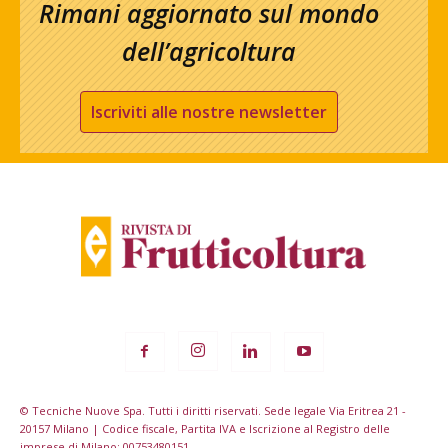
Rimani aggiornato sul mondo
dell’agricoltura
Iscriviti alle nostre newsletter
© Tecniche Nuove Spa. Tutti i diritti riservati. Sede legale Via Eritrea 21 -
20157 Milano | Codice fiscale, Partita IVA e Iscrizione al Registro delle
imprese di Milano: 00753480151