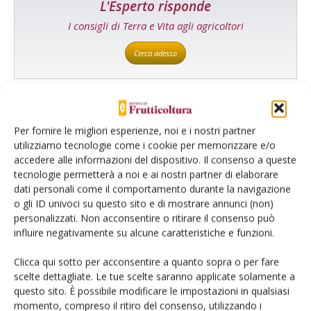
L'Esperto risponde
I consigli di Terra e Vita agli agricoltori
Cerca adesso
Per fornire le migliori esperienze, noi e i nostri partner
utilizziamo tecnologie come i cookie per memorizzare e/o
accedere alle informazioni del dispositivo. Il consenso a queste
tecnologie permetterà a noi e ai nostri partner di elaborare
dati personali come il comportamento durante la navigazione
o gli ID univoci su questo sito e di mostrare annunci (non)
personalizzati. Non acconsentire o ritirare il consenso può
influire negativamente su alcune caratteristiche e funzioni.
Rimani aggiornato sul mondo
Clicca qui sotto per acconsentire a quanto sopra o per fare
dell’agricoltura
scelte dettagliate. Le tue scelte saranno applicate solamente a
questo sito. È possibile modificare le impostazioni in qualsiasi
momento, compreso il ritiro del consenso, utilizzando i