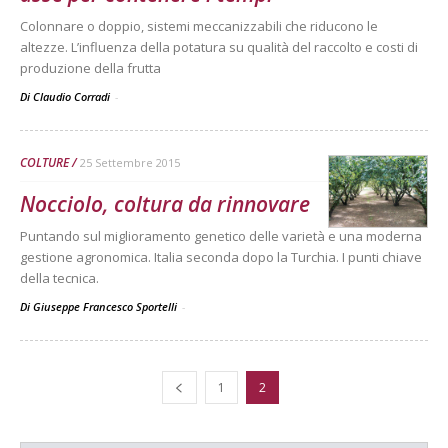
Colonnare o doppio, sistemi meccanizzabili che riducono le
altezze. L’influenza della potatura su qualità del raccolto e costi di
produzione della frutta
Di Claudio Corradi
-
COLTURE
25 Settembre 2015
Nocciolo, coltura da rinnovare
Puntando sul miglioramento genetico delle varietà e una moderna
gestione agronomica. Italia seconda dopo la Turchia. I punti chiave
della tecnica.
Di Giuseppe Francesco Sportelli
-
1
2