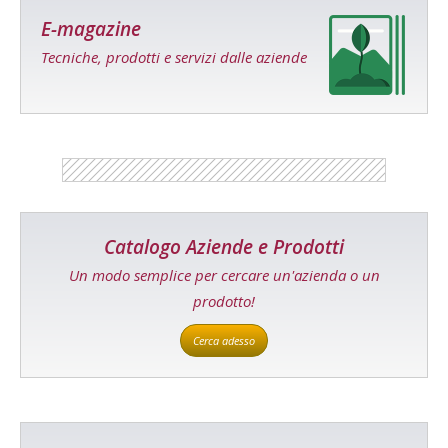
E-magazine
Tecniche, prodotti e servizi dalle aziende
Catalogo Aziende e Prodotti
Un modo semplice per cercare un'azienda o un
prodotto!
Cerca adesso