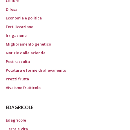
Colture
Difesa
Economia e politica
Fertilizzazione
Irrigazione
Miglioramento genetico
Notizie dalle aziende
Post raccolta
Potatura e forme di allevamento
Prezzi frutta
Vivaismo frutticolo
EDAGRICOLE
Edagricole
Terra e Vita