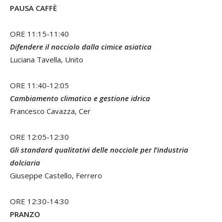
PAUSA CAFFÈ
ORE 11:15-11:40
Difendere il nocciolo dalla cimice asiatica
Luciana Tavella, Unito
ORE 11:40-12:05
Cambiamento climatico e gestione idrica
Francesco Cavazza, Cer
ORE 12:05-12:30
Gli standard qualitativi delle nocciole per l’industria
dolciaria
Giuseppe Castello, Ferrero
ORE 12:30-14:30
PRANZO