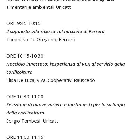
alimentari e ambientali Unicatt
ORE 9:45-10:15
Il supporto alla ricerca sul nocciolo di Ferrero
Tommaso De Gregorio, Ferrero
ORE 10:15-10:30
Nocciolo innestato: l’esperienza di VCR al servizio della
corilicoltura
Elisa De Luca, Vivai Cooperativi Rauscedo
ORE 10:30-11:00
Selezione di nuove varietà e portinnesti per lo sviluppo
della corilicoltura
Sergio Tombesi, Unicatt
ORE 11:00-11:15