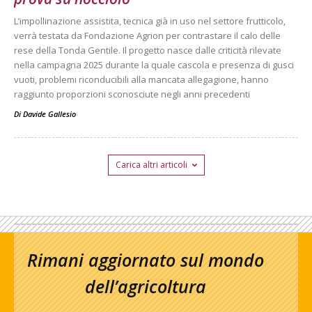
L’impollinazione assistita, tecnica già in uso nel settore frutticolo,
verrà testata da Fondazione Agrion per contrastare il calo delle
rese della Tonda Gentile. Il progetto nasce dalle criticità rilevate
nella campagna 2025 durante la quale cascola e presenza di gusci
vuoti, problemi riconducibili alla mancata allegagione, hanno
raggiunto proporzioni sconosciute negli anni precedenti
Di
Davide Gallesio
Carica altri articoli
Rimani aggiornato sul mondo
dell’agricoltura