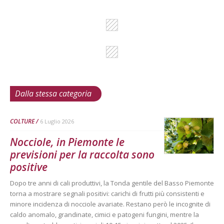
Dalla stessa categoria
COLTURE
6 Luglio 2026
Nocciole, in Piemonte le
previsioni per la raccolta sono
positive
Dopo tre anni di cali produttivi, la Tonda gentile del Basso Piemonte
torna a mostrare segnali positivi: carichi di frutti più consistenti e
minore incidenza di nocciole avariate. Restano però le incognite di
caldo anomalo, grandinate, cimici e patogeni fungini, mentre la