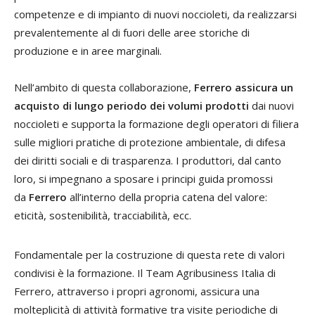
competenze e di impianto di nuovi noccioleti, da realizzarsi
prevalentemente al di fuori delle aree storiche di
produzione e in aree marginali.
Nell’ambito di questa collaborazione,
Ferrero
assicura un
acquisto di lungo periodo dei volumi prodotti
dai nuovi
noccioleti e supporta la formazione degli operatori di filiera
sulle migliori pratiche di protezione ambientale, di difesa
dei diritti sociali e di trasparenza. I produttori, dal canto
loro, si impegnano a sposare i principi guida promossi
da
Ferrero
all’interno della propria catena del valore:
eticità, sostenibilità, tracciabilità, ecc.
Fondamentale per la costruzione di questa rete di valori
condivisi è la formazione. Il Team Agribusiness Italia di
Ferrero, attraverso i propri agronomi, assicura una
molteplicità di attività formative tra visite periodiche di