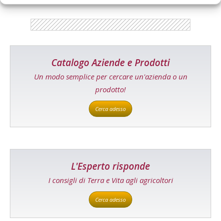
Catalogo Aziende e Prodotti
Un modo semplice per cercare un'azienda o un
prodotto!
Cerca adesso
L'Esperto risponde
I consigli di Terra e Vita agli agricoltori
Cerca adesso