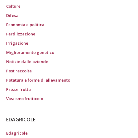
Colture
Difesa
Economia e politica
Fertilizzazione
Irrigazione
Miglioramento genetico
Notizie dalle aziende
Post raccolta
Potatura e forme di allevamento
Prezzi frutta
Vivaismo frutticolo
EDAGRICOLE
Edagricole