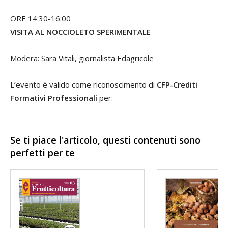
ORE 14:30-16:00
VISITA AL NOCCIOLETO SPERIMENTALE
Modera: Sara Vitali, giornalista Edagricole
L’evento è valido come riconoscimento di
CFP-Crediti
Formativi Professionali
per:
Se ti piace l'articolo, questi contenuti sono
perfetti per te